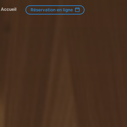
Accueil
Réservation en ligne