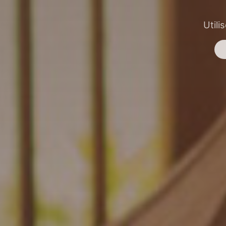
Utili