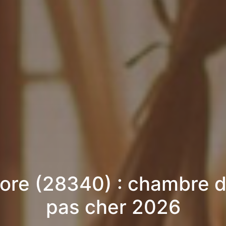
ore (28340) : chambre d
pas cher 2026