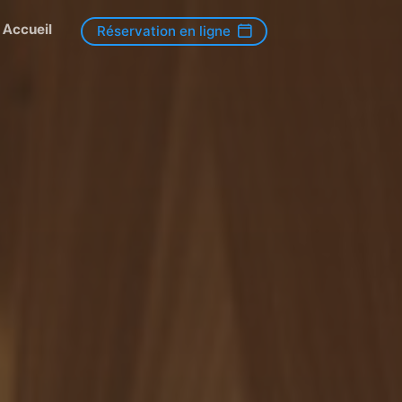
Accueil
Réservation en ligne