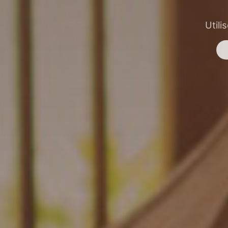
Utili