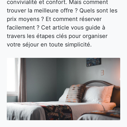
convivialité et confort. Mais comment
trouver la meilleure offre ? Quels sont les
prix moyens ? Et comment réserver
facilement ? Cet article vous guide à
travers les étapes clés pour organiser
votre séjour en toute simplicité.