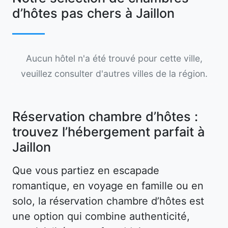
d’hôtes pas chers à Jaillon
Aucun hôtel n'a été trouvé pour cette ville,
veuillez consulter d'autres villes de la région.
Réservation chambre d’hôtes :
trouvez l’hébergement parfait à
Jaillon
Que vous partiez en escapade
romantique, en voyage en famille ou en
solo, la réservation chambre d’hôtes est
une option qui combine authenticité,