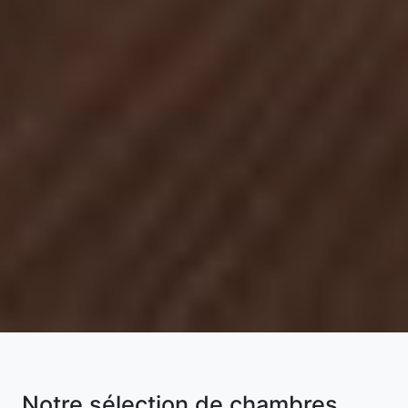
Notre sélection de chambres