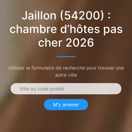
Jaillon (54200) :
chambre d’hôtes pas
cher 2026
Utilisez le formulaire de recherche pour trouver une
autre ville
M'y amener