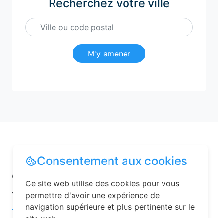
Recherchez votre ville
M'y amener
Pourquoi choisir une chambre
Consentement aux cookies
d’hôtes pour vos vacances à
Ce site web utilise des cookies pour vous
Jaillon ?
permettre d'avoir une expérience de
navigation supérieure et plus pertinente sur le