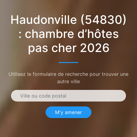
Haudonville (54830)
: chambre d’hôtes
pas cher 2026
Utilisez le formulaire de recherche pour trouver une
autre ville
M'y amener