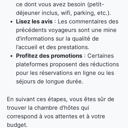
ce dont vous avez besoin (petit-
déjeuner inclus, wifi, parking, etc.).
Lisez les avis
: Les commentaires des
précédents voyageurs sont une mine
d’informations sur la qualité de
l’accueil et des prestations.
Profitez des promotions
: Certaines
plateformes proposent des réductions
pour les réservations en ligne ou les
séjours de longue durée.
En suivant ces étapes, vous êtes sûr de
trouver la chambre d’hôtes qui
correspond à vos attentes et à votre
budget.