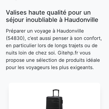
Valises haute qualité pour un
séjour inoubliable à Haudonville
Préparer un voyage à Haudonville
(54830), c’est aussi penser à son confort,
en particulier lors de longs trajets ou de
nuits loin de chez soi. Gitehp.fr vous
propose une sélection de produits idéale
pour les voyageurs les plus exigeants.