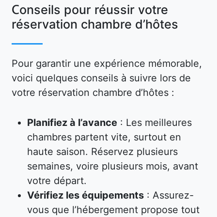
Conseils pour réussir votre
réservation chambre d’hôtes
Pour garantir une expérience mémorable,
voici quelques conseils à suivre lors de
votre réservation chambre d’hôtes :
Planifiez à l’avance
: Les meilleures
chambres partent vite, surtout en
haute saison. Réservez plusieurs
semaines, voire plusieurs mois, avant
votre départ.
Vérifiez les équipements
: Assurez-
vous que l’hébergement propose tout