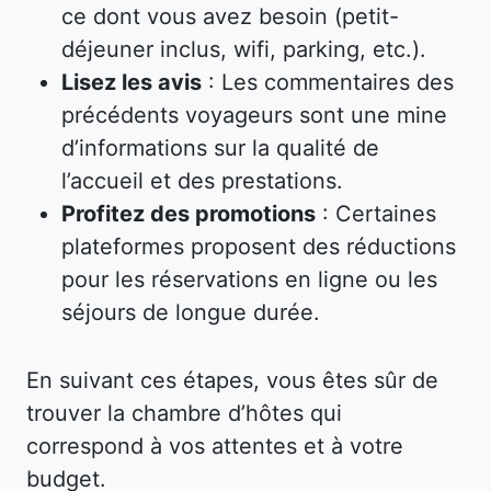
ce dont vous avez besoin (petit-
déjeuner inclus, wifi, parking, etc.).
Lisez les avis
: Les commentaires des
précédents voyageurs sont une mine
d’informations sur la qualité de
l’accueil et des prestations.
Profitez des promotions
: Certaines
plateformes proposent des réductions
pour les réservations en ligne ou les
séjours de longue durée.
En suivant ces étapes, vous êtes sûr de
trouver la chambre d’hôtes qui
correspond à vos attentes et à votre
budget.