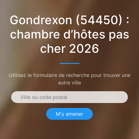
Gondrexon (54450) :
chambre d’hôtes pas
cher 2026
Utilisez le formulaire de recherche pour trouver une
autre ville
M'y amener