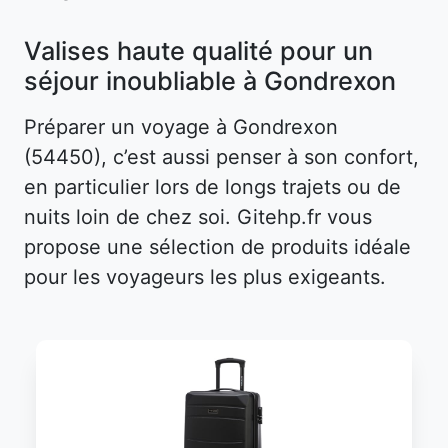
Valises haute qualité pour un
séjour inoubliable à Gondrexon
Préparer un voyage à Gondrexon
(54450), c’est aussi penser à son confort,
en particulier lors de longs trajets ou de
nuits loin de chez soi. Gitehp.fr vous
propose une sélection de produits idéale
pour les voyageurs les plus exigeants.