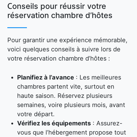
Conseils pour réussir votre
réservation chambre d’hôtes
Pour garantir une expérience mémorable,
voici quelques conseils à suivre lors de
votre réservation chambre d’hôtes :
Planifiez à l’avance
: Les meilleures
chambres partent vite, surtout en
haute saison. Réservez plusieurs
semaines, voire plusieurs mois, avant
votre départ.
Vérifiez les équipements
: Assurez-
vous que l’hébergement propose tout