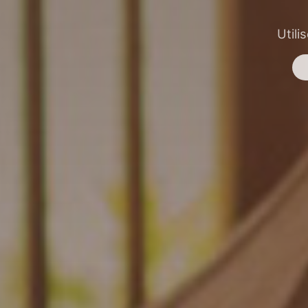
Utili