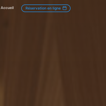
Accueil
Réservation en ligne