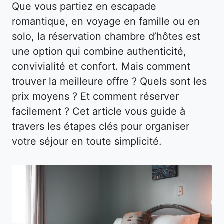
Que vous partiez en escapade
romantique, en voyage en famille ou en
solo, la réservation chambre d’hôtes est
une option qui combine authenticité,
convivialité et confort. Mais comment
trouver la meilleure offre ? Quels sont les
prix moyens ? Et comment réserver
facilement ? Cet article vous guide à
travers les étapes clés pour organiser
votre séjour en toute simplicité.