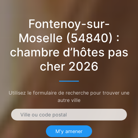
Fontenoy-sur-
Moselle (54840) :
chambre d’hôtes pas
cher 2026
Utilisez le formulaire de recherche pour trouver une
autre ville
M'y amener