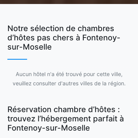
Notre sélection de chambres
d’hôtes pas chers à Fontenoy-
sur-Moselle
Aucun hôtel n'a été trouvé pour cette ville,
veuillez consulter d'autres villes de la région.
Réservation chambre d’hôtes :
trouvez l’hébergement parfait à
Fontenoy-sur-Moselle