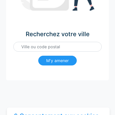
Recherchez votre ville
M'y amener