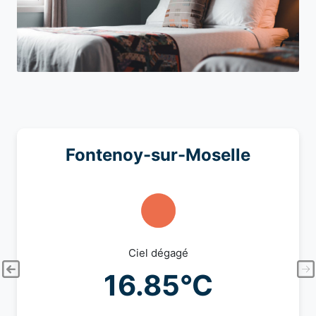
Fontenoy-sur-Moselle
Ciel dégagé
16.85°C