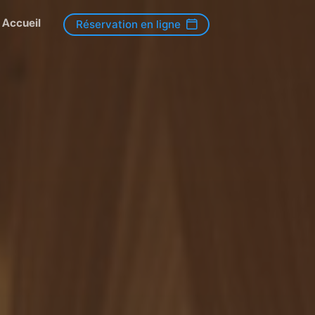
Accueil
Réservation en ligne