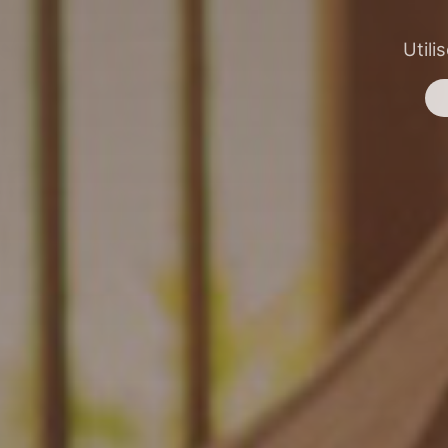
Utili