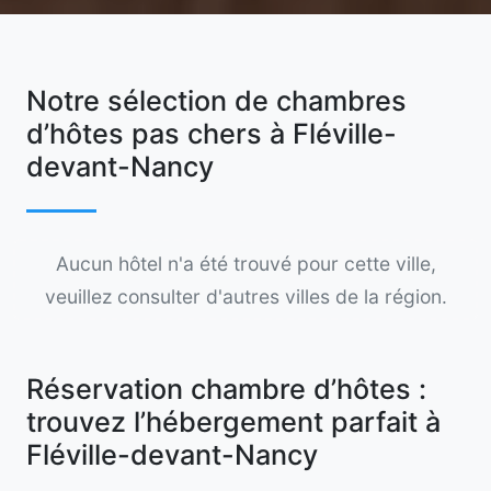
Notre sélection de chambres
d’hôtes pas chers à Fléville-
devant-Nancy
Aucun hôtel n'a été trouvé pour cette ville,
veuillez consulter d'autres villes de la région.
Réservation chambre d’hôtes :
trouvez l’hébergement parfait à
Fléville-devant-Nancy