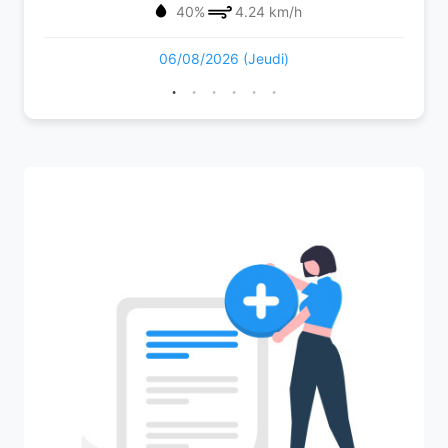
40%
4.24 km/h
06/08/2026 (Jeudi)