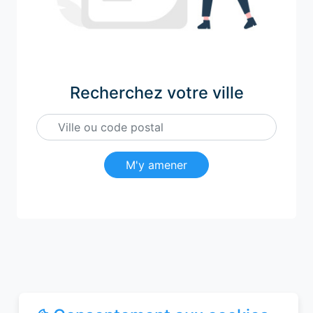
Recherchez votre ville
M'y amener