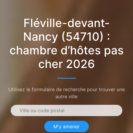
Fléville-devant-
Nancy (54710) :
chambre d’hôtes pas
cher 2026
Utilisez le formulaire de recherche pour trouver une
autre ville
M'y amener