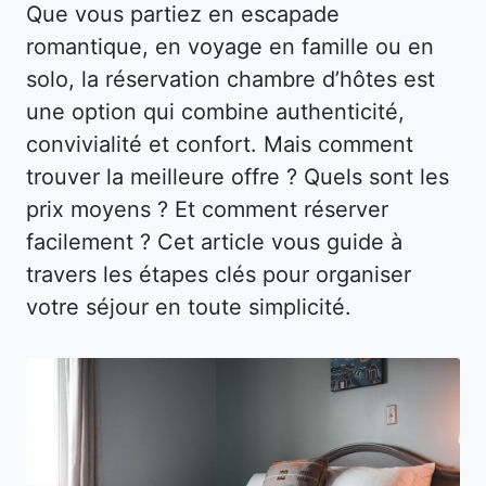
Que vous partiez en escapade
romantique, en voyage en famille ou en
solo, la réservation chambre d’hôtes est
une option qui combine authenticité,
convivialité et confort. Mais comment
trouver la meilleure offre ? Quels sont les
prix moyens ? Et comment réserver
facilement ? Cet article vous guide à
travers les étapes clés pour organiser
votre séjour en toute simplicité.