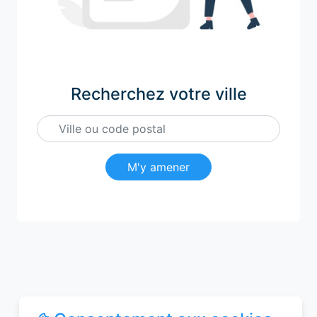
Recherchez votre ville
M'y amener