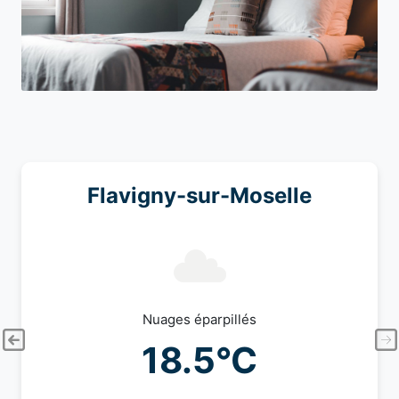
Flavigny-sur-Moselle
Nuages éparpillés
18.5°C