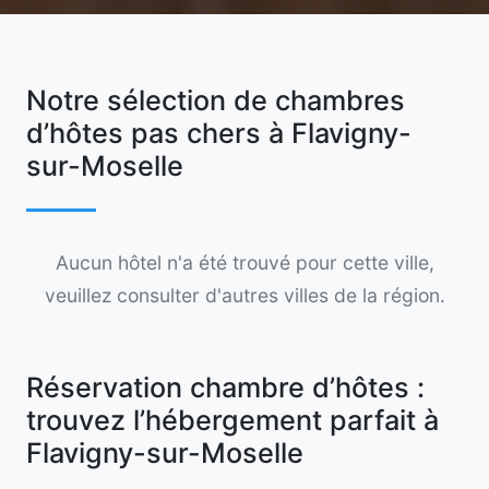
Notre sélection de chambres
d’hôtes pas chers à Flavigny-
sur-Moselle
Aucun hôtel n'a été trouvé pour cette ville,
veuillez consulter d'autres villes de la région.
Réservation chambre d’hôtes :
trouvez l’hébergement parfait à
Flavigny-sur-Moselle