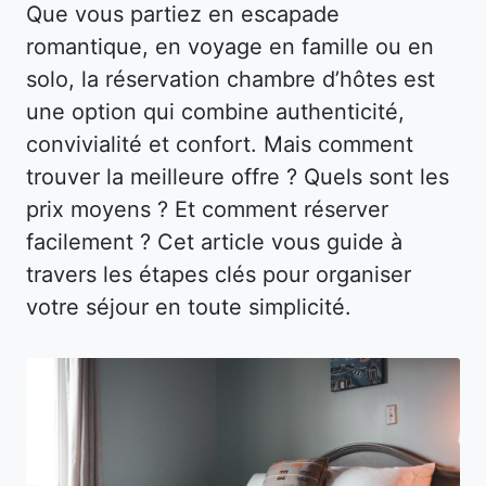
Que vous partiez en escapade
romantique, en voyage en famille ou en
solo, la réservation chambre d’hôtes est
une option qui combine authenticité,
convivialité et confort. Mais comment
trouver la meilleure offre ? Quels sont les
prix moyens ? Et comment réserver
facilement ? Cet article vous guide à
travers les étapes clés pour organiser
votre séjour en toute simplicité.