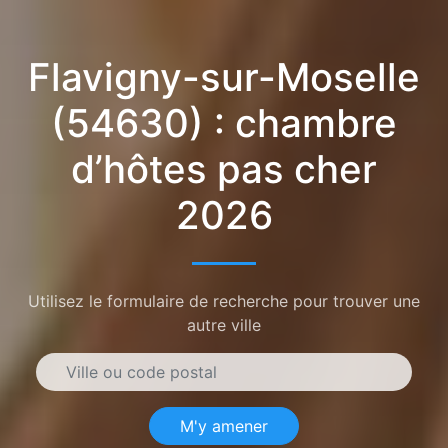
Flavigny-sur-Moselle
(54630) : chambre
d’hôtes pas cher
2026
Utilisez le formulaire de recherche pour trouver une
autre ville
M'y amener