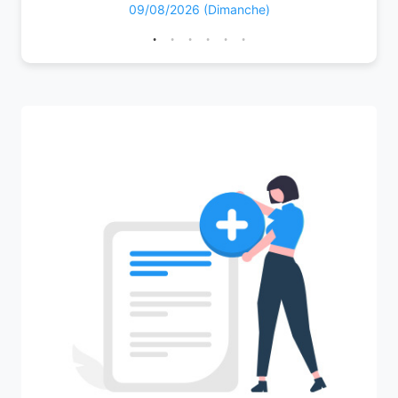
09/08/2026 (Dimanche)