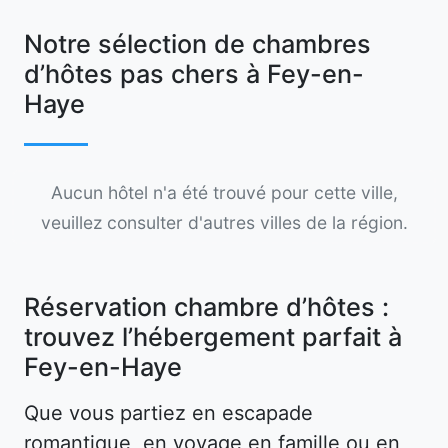
Notre sélection de chambres
d’hôtes pas chers à Fey-en-
Haye
Aucun hôtel n'a été trouvé pour cette ville,
veuillez consulter d'autres villes de la région.
Réservation chambre d’hôtes :
trouvez l’hébergement parfait à
Fey-en-Haye
Que vous partiez en escapade
romantique, en voyage en famille ou en