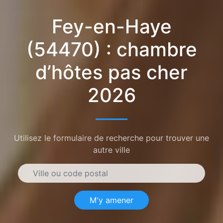
Fey-en-Haye
(54470) : chambre
d’hôtes pas cher
2026
Utilisez le formulaire de recherche pour trouver une
autre ville
M'y amener