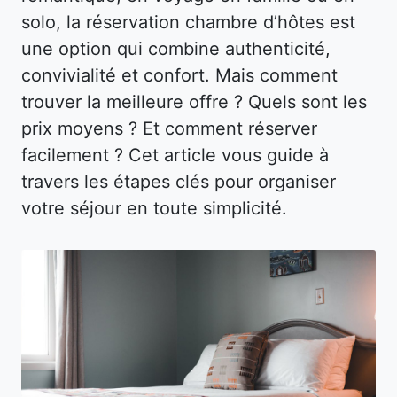
solo, la réservation chambre d’hôtes est
une option qui combine authenticité,
convivialité et confort. Mais comment
trouver la meilleure offre ? Quels sont les
prix moyens ? Et comment réserver
facilement ? Cet article vous guide à
travers les étapes clés pour organiser
votre séjour en toute simplicité.