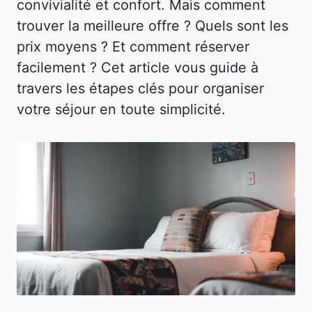
convivialité et confort. Mais comment
trouver la meilleure offre ? Quels sont les
prix moyens ? Et comment réserver
facilement ? Cet article vous guide à
travers les étapes clés pour organiser
votre séjour en toute simplicité.