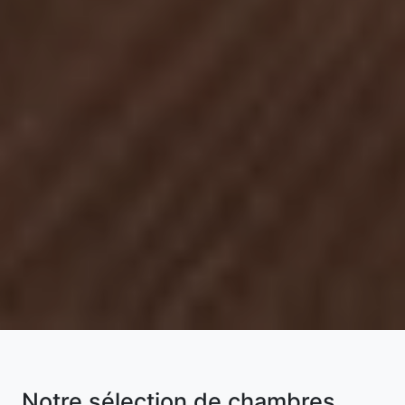
Notre sélection de chambres