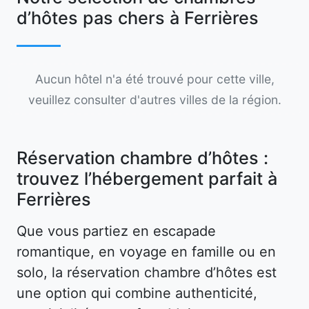
d’hôtes pas chers à Ferrières
Aucun hôtel n'a été trouvé pour cette ville,
veuillez consulter d'autres villes de la région.
Réservation chambre d’hôtes :
trouvez l’hébergement parfait à
Ferrières
Que vous partiez en escapade
romantique, en voyage en famille ou en
solo, la réservation chambre d’hôtes est
une option qui combine authenticité,