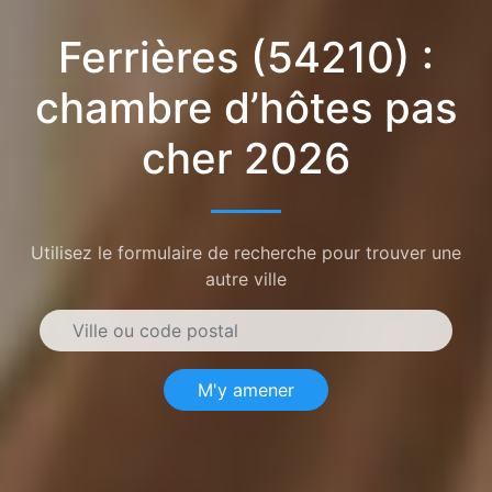
Ferrières (54210) :
chambre d’hôtes pas
cher 2026
Utilisez le formulaire de recherche pour trouver une
autre ville
M'y amener