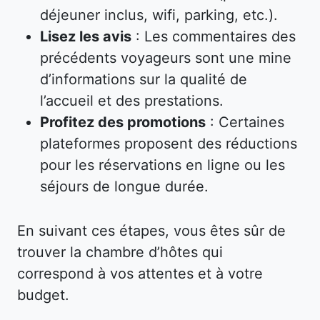
déjeuner inclus, wifi, parking, etc.).
Lisez les avis
: Les commentaires des
précédents voyageurs sont une mine
d’informations sur la qualité de
l’accueil et des prestations.
Profitez des promotions
: Certaines
plateformes proposent des réductions
pour les réservations en ligne ou les
séjours de longue durée.
En suivant ces étapes, vous êtes sûr de
trouver la chambre d’hôtes qui
correspond à vos attentes et à votre
budget.