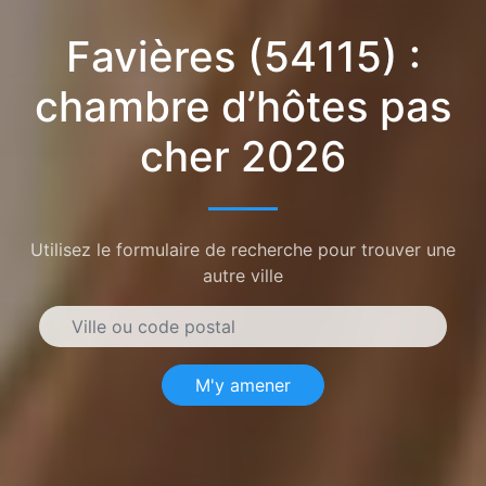
Favières (54115) :
chambre d’hôtes pas
cher 2026
Utilisez le formulaire de recherche pour trouver une
autre ville
M'y amener