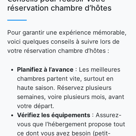
réservation chambre d’hôtes
Pour garantir une expérience mémorable,
voici quelques conseils à suivre lors de
votre réservation chambre d’hôtes :
Planifiez à l’avance
: Les meilleures
chambres partent vite, surtout en
haute saison. Réservez plusieurs
semaines, voire plusieurs mois, avant
votre départ.
Vérifiez les équipements
: Assurez-
vous que l’hébergement propose tout
ce dont vous avez besoin (petit-