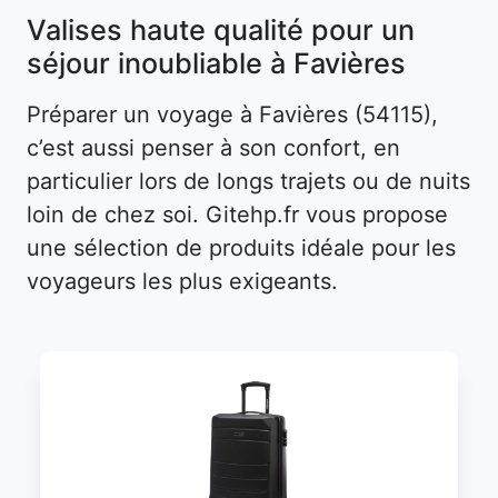
Valises haute qualité pour un
séjour inoubliable à Favières
Préparer un voyage à Favières (54115),
c’est aussi penser à son confort, en
particulier lors de longs trajets ou de nuits
loin de chez soi. Gitehp.fr vous propose
une sélection de produits idéale pour les
voyageurs les plus exigeants.