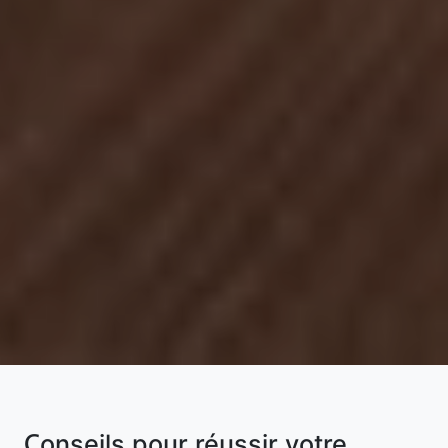
Conseils pour réussir votre