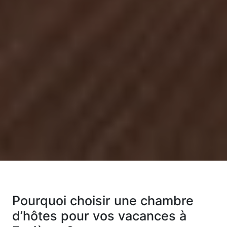
Pourquoi choisir une chambre
d’hôtes pour vos vacances à