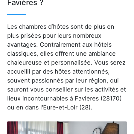
Favières ?
Les chambres d’hôtes sont de plus en
plus prisées pour leurs nombreux
avantages. Contrairement aux hôtels
classiques, elles offrent une ambiance
chaleureuse et personnalisée. Vous serez
accueilli par des hôtes attentionnés,
souvent passionnés par leur région, qui
sauront vous conseiller sur les activités et
lieux incontournables à Favières (28170)
ou en dans l'Eure-et-Loir (28).