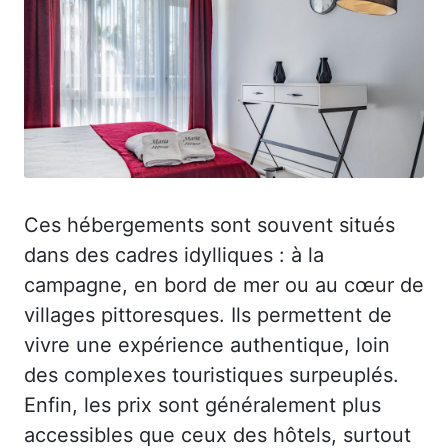
Ces hébergements sont souvent situés
dans des cadres idylliques : à la
campagne, en bord de mer ou au cœur de
villages pittoresques. Ils permettent de
vivre une expérience authentique, loin
des complexes touristiques surpeuplés.
Enfin, les prix sont généralement plus
accessibles que ceux des hôtels, surtout