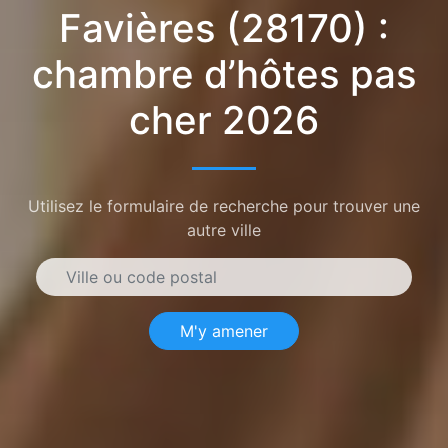
Favières (28170) :
chambre d’hôtes pas
cher 2026
Utilisez le formulaire de recherche pour trouver une
autre ville
M'y amener