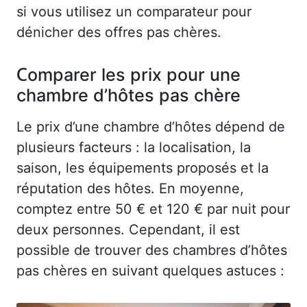
si vous utilisez un comparateur pour
dénicher des offres pas chères.
Comparer les prix pour une
chambre d’hôtes pas chère
Le prix d’une chambre d’hôtes dépend de
plusieurs facteurs : la localisation, la
saison, les équipements proposés et la
réputation des hôtes. En moyenne,
comptez entre 50 € et 120 € par nuit pour
deux personnes. Cependant, il est
possible de trouver des chambres d’hôtes
pas chères en suivant quelques astuces :