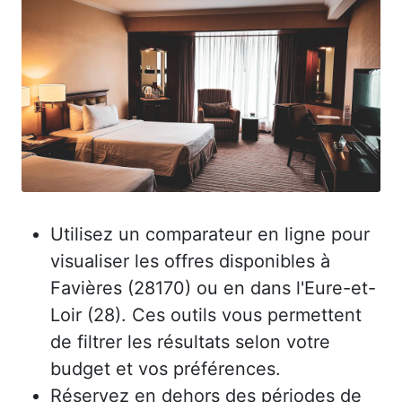
Utilisez un comparateur en ligne pour
visualiser les offres disponibles à
Favières (28170) ou en dans l'Eure-et-
Loir (28). Ces outils vous permettent
de filtrer les résultats selon votre
budget et vos préférences.
Réservez en dehors des périodes de