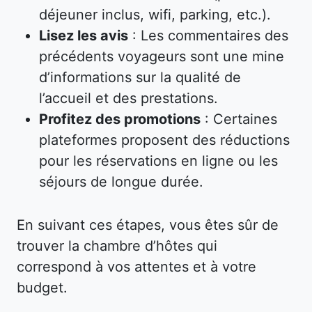
déjeuner inclus, wifi, parking, etc.).
Lisez les avis
: Les commentaires des
précédents voyageurs sont une mine
d’informations sur la qualité de
l’accueil et des prestations.
Profitez des promotions
: Certaines
plateformes proposent des réductions
pour les réservations en ligne ou les
séjours de longue durée.
En suivant ces étapes, vous êtes sûr de
trouver la chambre d’hôtes qui
correspond à vos attentes et à votre
budget.