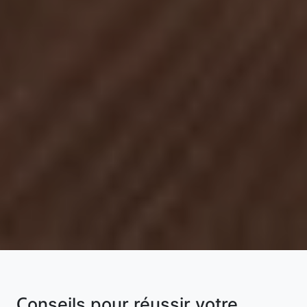
Conseils pour réussir votre