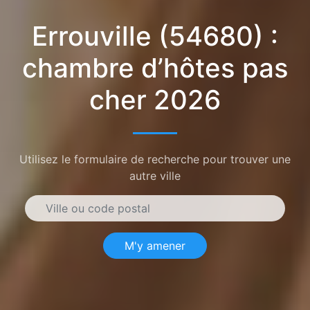
Errouville (54680) :
chambre d’hôtes pas
cher 2026
Utilisez le formulaire de recherche pour trouver une
autre ville
M'y amener