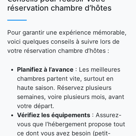
réservation chambre d’hôtes
Pour garantir une expérience mémorable,
voici quelques conseils à suivre lors de
votre réservation chambre d’hôtes :
Planifiez à l’avance
: Les meilleures
chambres partent vite, surtout en
haute saison. Réservez plusieurs
semaines, voire plusieurs mois, avant
votre départ.
Vérifiez les équipements
: Assurez-
vous que l’hébergement propose tout
ce dont vous avez besoin (petit-