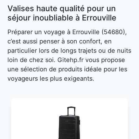
Valises haute qualité pour un
séjour inoubliable à Errouville
Préparer un voyage à Errouville (54680),
c’est aussi penser à son confort, en
particulier lors de longs trajets ou de nuits
loin de chez soi. Gitehp.fr vous propose
une sélection de produits idéale pour les
voyageurs les plus exigeants.