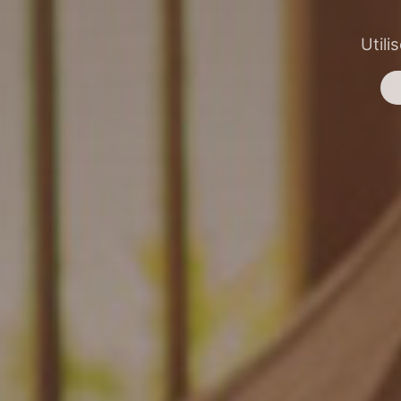
Utili