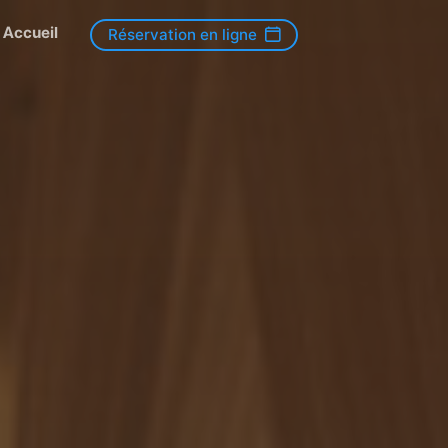
Accueil
Réservation en ligne