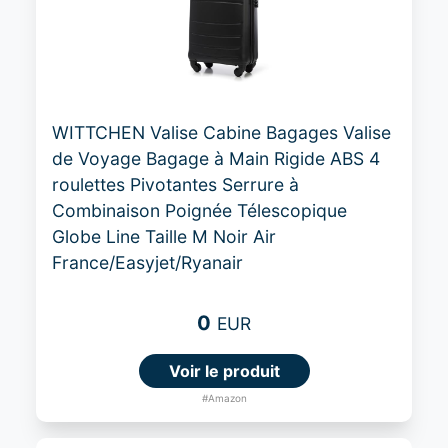
WITTCHEN Valise Cabine Bagages Valise
de Voyage Bagage à Main Rigide ABS 4
roulettes Pivotantes Serrure à
Combinaison Poignée Télescopique
Globe Line Taille M Noir Air
France/Easyjet/Ryanair
0
EUR
Voir le produit
#Amazon