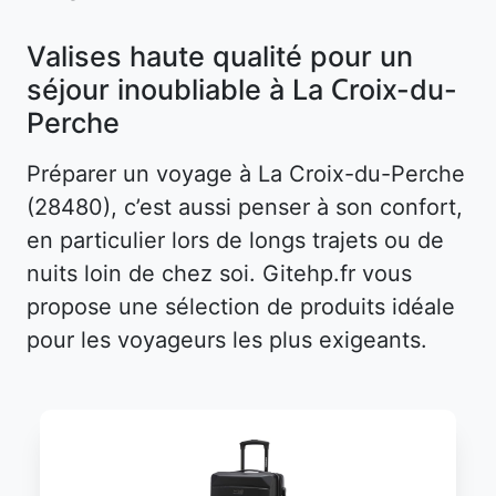
Valises haute qualité pour un
séjour inoubliable à La Croix-du-
Perche
Préparer un voyage à La Croix-du-Perche
(28480), c’est aussi penser à son confort,
en particulier lors de longs trajets ou de
nuits loin de chez soi. Gitehp.fr vous
propose une sélection de produits idéale
pour les voyageurs les plus exigeants.