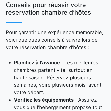
Conseils pour réussir votre
réservation chambre d’hôtes
Pour garantir une expérience mémorable,
voici quelques conseils à suivre lors de
votre réservation chambre d’hôtes :
Planifiez à l’avance
: Les meilleures
chambres partent vite, surtout en
haute saison. Réservez plusieurs
semaines, voire plusieurs mois, avant
votre départ.
Vérifiez les équipements
: Assurez-
vous que l’hébergement propose tout