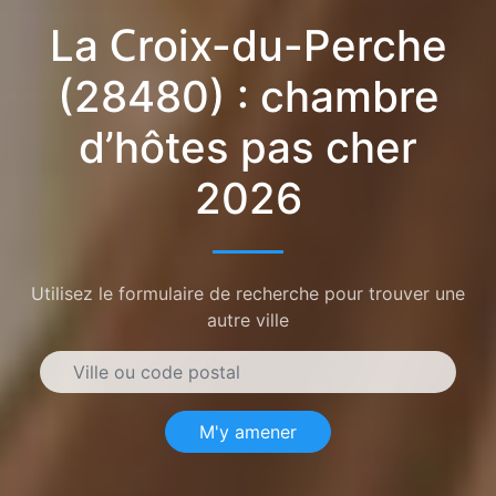
La Croix-du-Perche
(28480) : chambre
d’hôtes pas cher
2026
Utilisez le formulaire de recherche pour trouver une
autre ville
M'y amener