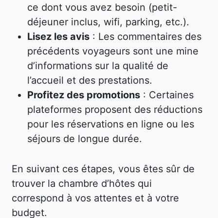
ce dont vous avez besoin (petit-
déjeuner inclus, wifi, parking, etc.).
Lisez les avis
: Les commentaires des
précédents voyageurs sont une mine
d’informations sur la qualité de
l’accueil et des prestations.
Profitez des promotions
: Certaines
plateformes proposent des réductions
pour les réservations en ligne ou les
séjours de longue durée.
En suivant ces étapes, vous êtes sûr de
trouver la chambre d’hôtes qui
correspond à vos attentes et à votre
budget.