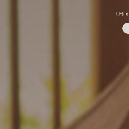
Utili