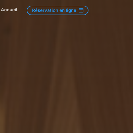
Accueil
Réservation en ligne