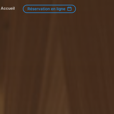
Accueil
Réservation en ligne