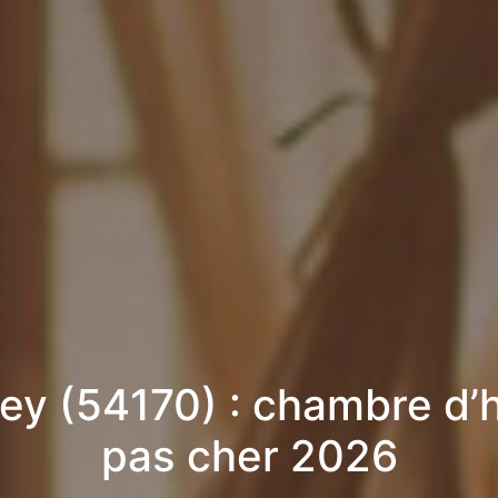
ey (54170) : chambre d’
pas cher 2026