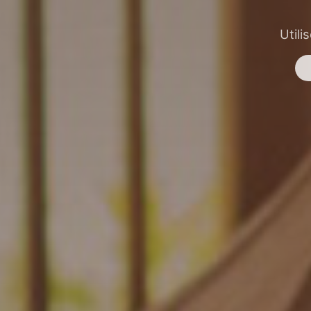
Utili