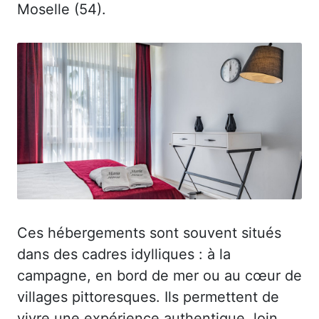
Moselle (54).
Ces hébergements sont souvent situés
dans des cadres idylliques : à la
campagne, en bord de mer ou au cœur de
villages pittoresques. Ils permettent de
vivre une expérience authentique, loin