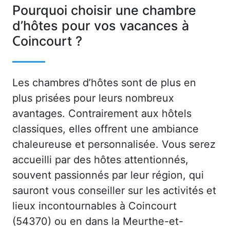
Pourquoi choisir une chambre
d’hôtes pour vos vacances à
Coincourt ?
Les chambres d’hôtes sont de plus en
plus prisées pour leurs nombreux
avantages. Contrairement aux hôtels
classiques, elles offrent une ambiance
chaleureuse et personnalisée. Vous serez
accueilli par des hôtes attentionnés,
souvent passionnés par leur région, qui
sauront vous conseiller sur les activités et
lieux incontournables à Coincourt
(54370) ou en dans la Meurthe-et-