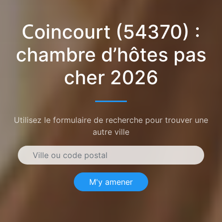
Coincourt (54370) :
chambre d’hôtes pas
cher 2026
Utilisez le formulaire de recherche pour trouver une
autre ville
M'y amener