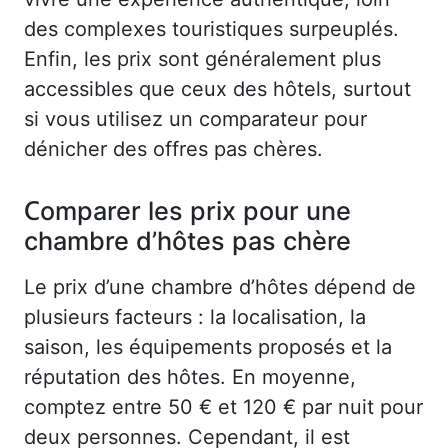
des complexes touristiques surpeuplés.
Enfin, les prix sont généralement plus
accessibles que ceux des hôtels, surtout
si vous utilisez un comparateur pour
dénicher des offres pas chères.
Comparer les prix pour une
chambre d’hôtes pas chère
Le prix d’une chambre d’hôtes dépend de
plusieurs facteurs : la localisation, la
saison, les équipements proposés et la
réputation des hôtes. En moyenne,
comptez entre 50 € et 120 € par nuit pour
deux personnes. Cependant, il est