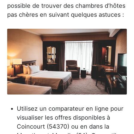
possible de trouver des chambres d’hôtes
pas chères en suivant quelques astuces :
Utilisez un comparateur en ligne pour
visualiser les offres disponibles à
Coincourt (54370) ou en dans la