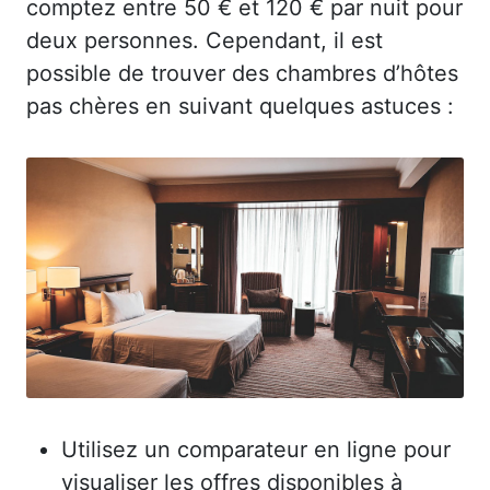
comptez entre 50 € et 120 € par nuit pour
deux personnes. Cependant, il est
possible de trouver des chambres d’hôtes
pas chères en suivant quelques astuces :
Utilisez un comparateur en ligne pour
visualiser les offres disponibles à