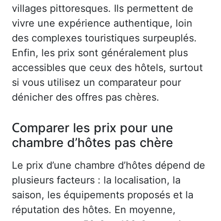
villages pittoresques. Ils permettent de
vivre une expérience authentique, loin
des complexes touristiques surpeuplés.
Enfin, les prix sont généralement plus
accessibles que ceux des hôtels, surtout
si vous utilisez un comparateur pour
dénicher des offres pas chères.
Comparer les prix pour une
chambre d’hôtes pas chère
Le prix d’une chambre d’hôtes dépend de
plusieurs facteurs : la localisation, la
saison, les équipements proposés et la
réputation des hôtes. En moyenne,