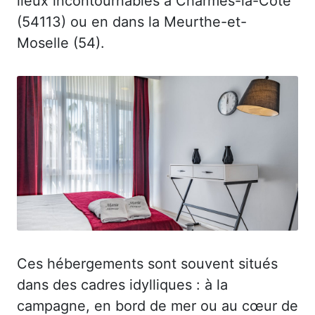
lieux incontournables à Charmes-la-Côte
(54113) ou en dans la Meurthe-et-
Moselle (54).
Ces hébergements sont souvent situés
dans des cadres idylliques : à la
campagne, en bord de mer ou au cœur de