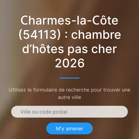
Charmes-la-Côte
(54113) : chambre
d’hôtes pas cher
2026
Utilisez le formulaire de recherche pour trouver une
autre ville
M'y amener