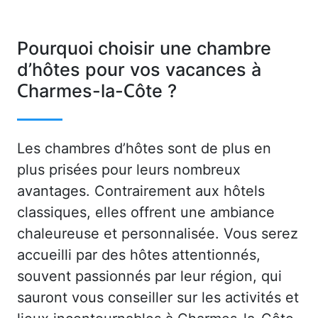
Pourquoi choisir une chambre
d’hôtes pour vos vacances à
Charmes-la-Côte ?
Les chambres d’hôtes sont de plus en
plus prisées pour leurs nombreux
avantages. Contrairement aux hôtels
classiques, elles offrent une ambiance
chaleureuse et personnalisée. Vous serez
accueilli par des hôtes attentionnés,
souvent passionnés par leur région, qui
sauront vous conseiller sur les activités et