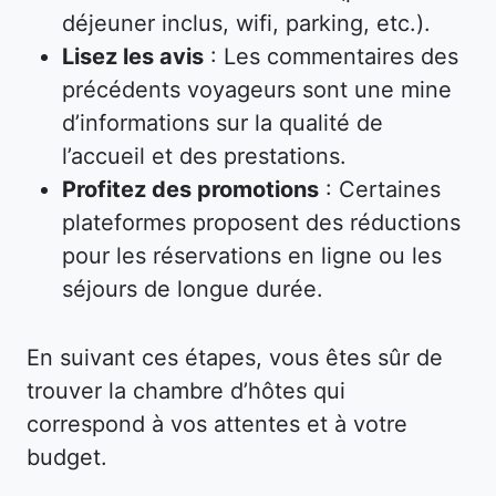
déjeuner inclus, wifi, parking, etc.).
Lisez les avis
: Les commentaires des
précédents voyageurs sont une mine
d’informations sur la qualité de
l’accueil et des prestations.
Profitez des promotions
: Certaines
plateformes proposent des réductions
pour les réservations en ligne ou les
séjours de longue durée.
En suivant ces étapes, vous êtes sûr de
trouver la chambre d’hôtes qui
correspond à vos attentes et à votre
budget.