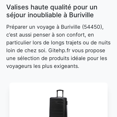
Valises haute qualité pour un
séjour inoubliable à Buriville
Préparer un voyage à Buriville (54450),
c’est aussi penser à son confort, en
particulier lors de longs trajets ou de nuits
loin de chez soi. Gitehp.fr vous propose
une sélection de produits idéale pour les
voyageurs les plus exigeants.