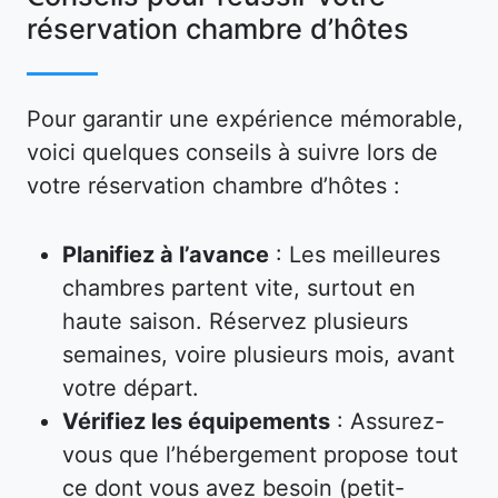
réservation chambre d’hôtes
Pour garantir une expérience mémorable,
voici quelques conseils à suivre lors de
votre réservation chambre d’hôtes :
Planifiez à l’avance
: Les meilleures
chambres partent vite, surtout en
haute saison. Réservez plusieurs
semaines, voire plusieurs mois, avant
votre départ.
Vérifiez les équipements
: Assurez-
vous que l’hébergement propose tout
ce dont vous avez besoin (petit-