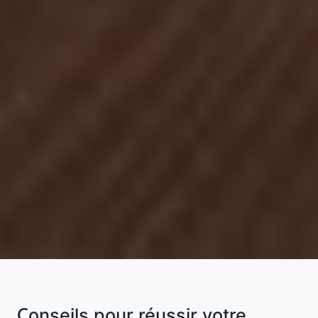
Conseils pour réussir votre