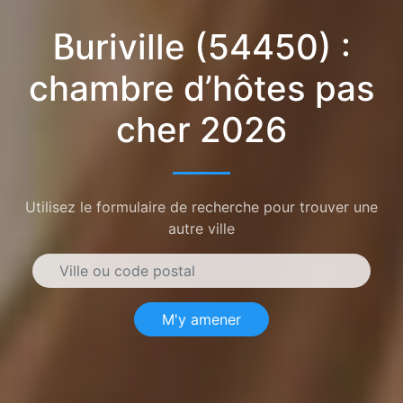
Buriville (54450) :
chambre d’hôtes pas
cher 2026
Utilisez le formulaire de recherche pour trouver une
autre ville
M'y amener