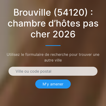
Brouville (54120) :
chambre d’hôtes pas
cher 2026
Utilisez le formulaire de recherche pour trouver une
autre ville
M'y amener