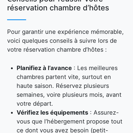
réservation chambre d’hôtes
Pour garantir une expérience mémorable,
voici quelques conseils à suivre lors de
votre réservation chambre d’hôtes :
Planifiez à l’avance
: Les meilleures
chambres partent vite, surtout en
haute saison. Réservez plusieurs
semaines, voire plusieurs mois, avant
votre départ.
Vérifiez les équipements
: Assurez-
vous que l’hébergement propose tout
ce dont vous avez besoin (petit-