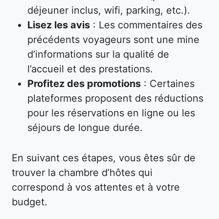
déjeuner inclus, wifi, parking, etc.).
Lisez les avis
: Les commentaires des
précédents voyageurs sont une mine
d’informations sur la qualité de
l’accueil et des prestations.
Profitez des promotions
: Certaines
plateformes proposent des réductions
pour les réservations en ligne ou les
séjours de longue durée.
En suivant ces étapes, vous êtes sûr de
trouver la chambre d’hôtes qui
correspond à vos attentes et à votre
budget.