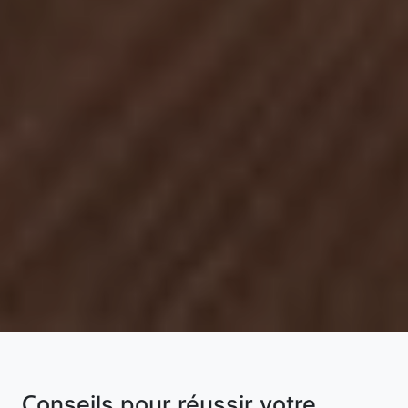
Conseils pour réussir votre