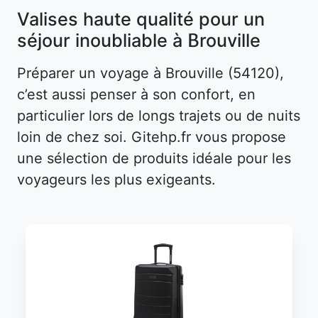
Valises haute qualité pour un
séjour inoubliable à Brouville
Préparer un voyage à Brouville (54120),
c’est aussi penser à son confort, en
particulier lors de longs trajets ou de nuits
loin de chez soi. Gitehp.fr vous propose
une sélection de produits idéale pour les
voyageurs les plus exigeants.