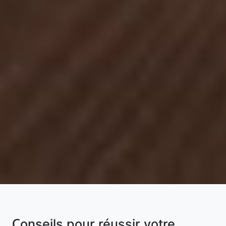
Conseils pour réussir votre