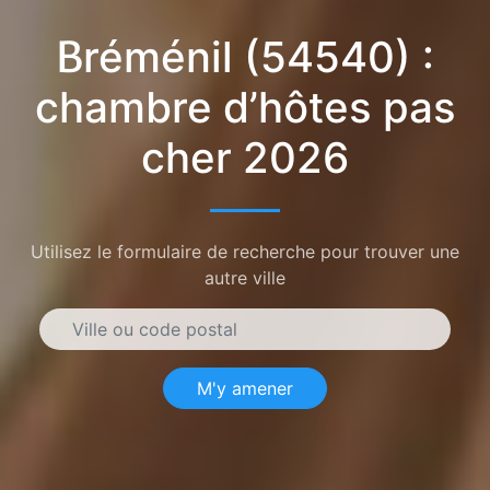
Bréménil (54540) :
chambre d’hôtes pas
cher 2026
Utilisez le formulaire de recherche pour trouver une
autre ville
M'y amener