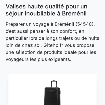
Valises haute qualité pour un
séjour inoubliable à Bréménil
Préparer un voyage à Bréménil (54540),
c’est aussi penser à son confort, en
particulier lors de longs trajets ou de nuits
loin de chez soi. Gitehp.fr vous propose
une sélection de produits idéale pour les
voyageurs les plus exigeants.