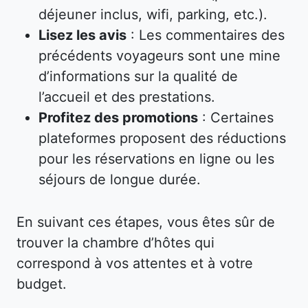
déjeuner inclus, wifi, parking, etc.).
Lisez les avis
: Les commentaires des
précédents voyageurs sont une mine
d’informations sur la qualité de
l’accueil et des prestations.
Profitez des promotions
: Certaines
plateformes proposent des réductions
pour les réservations en ligne ou les
séjours de longue durée.
En suivant ces étapes, vous êtes sûr de
trouver la chambre d’hôtes qui
correspond à vos attentes et à votre
budget.