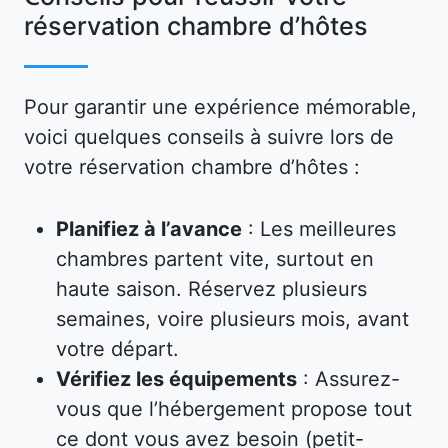
réservation chambre d’hôtes
Pour garantir une expérience mémorable,
voici quelques conseils à suivre lors de
votre réservation chambre d’hôtes :
Planifiez à l’avance
: Les meilleures
chambres partent vite, surtout en
haute saison. Réservez plusieurs
semaines, voire plusieurs mois, avant
votre départ.
Vérifiez les équipements
: Assurez-
vous que l’hébergement propose tout
ce dont vous avez besoin (petit-