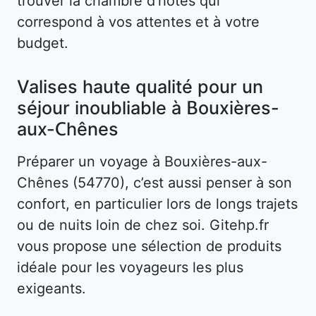
trouver la chambre d’hôtes qui
correspond à vos attentes et à votre
budget.
Valises haute qualité pour un
séjour inoubliable à Bouxières-
aux-Chênes
Préparer un voyage à Bouxières-aux-
Chênes (54770), c’est aussi penser à son
confort, en particulier lors de longs trajets
ou de nuits loin de chez soi. Gitehp.fr
vous propose une sélection de produits
idéale pour les voyageurs les plus
exigeants.