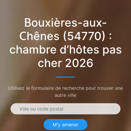
Bouxières-aux-
Chênes (54770) :
chambre d’hôtes pas
cher 2026
Utilisez le formulaire de recherche pour trouver une
autre ville
M'y amener