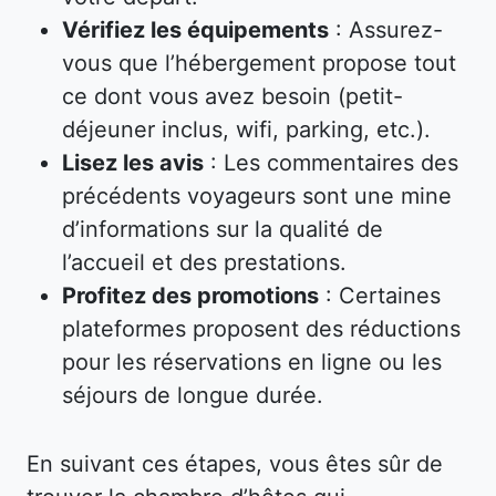
Vérifiez les équipements
: Assurez-
vous que l’hébergement propose tout
ce dont vous avez besoin (petit-
déjeuner inclus, wifi, parking, etc.).
Lisez les avis
: Les commentaires des
précédents voyageurs sont une mine
d’informations sur la qualité de
l’accueil et des prestations.
Profitez des promotions
: Certaines
plateformes proposent des réductions
pour les réservations en ligne ou les
séjours de longue durée.
En suivant ces étapes, vous êtes sûr de