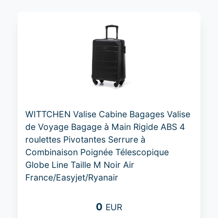
WITTCHEN Valise Cabine Bagages Valise
de Voyage Bagage à Main Rigide ABS 4
roulettes Pivotantes Serrure à
Combinaison Poignée Télescopique
Globe Line Taille M Noir Air
France/Easyjet/Ryanair
0
EUR