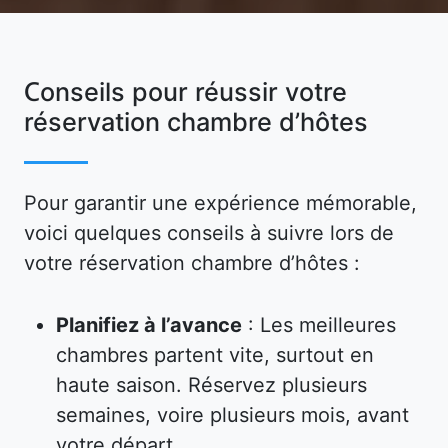
Conseils pour réussir votre
réservation chambre d’hôtes
Pour garantir une expérience mémorable,
voici quelques conseils à suivre lors de
votre réservation chambre d’hôtes :
Planifiez à l’avance
: Les meilleures
chambres partent vite, surtout en
haute saison. Réservez plusieurs
semaines, voire plusieurs mois, avant
votre départ.