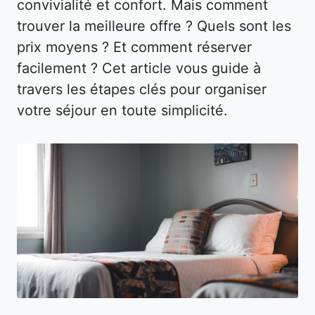
convivialité et confort. Mais comment
trouver la meilleure offre ? Quels sont les
prix moyens ? Et comment réserver
facilement ? Cet article vous guide à
travers les étapes clés pour organiser
votre séjour en toute simplicité.