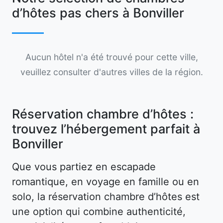
d’hôtes pas chers à Bonviller
Aucun hôtel n'a été trouvé pour cette ville,
veuillez consulter d'autres villes de la région.
Réservation chambre d’hôtes :
trouvez l’hébergement parfait à
Bonviller
Que vous partiez en escapade
romantique, en voyage en famille ou en
solo, la réservation chambre d’hôtes est
une option qui combine authenticité,