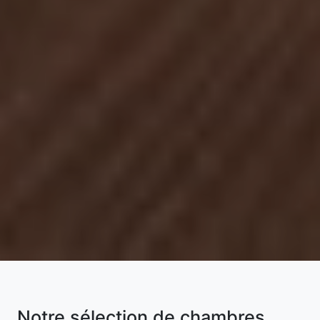
Notre sélection de chambres