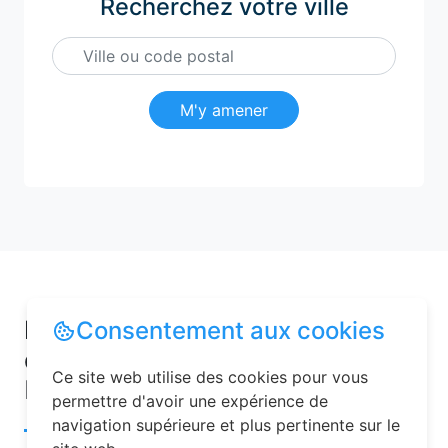
Recherchez votre ville
M'y amener
Pourquoi choisir une chambre
Consentement aux cookies
d’hôtes pour vos vacances à
Ce site web utilise des cookies pour vous
Bonviller ?
permettre d'avoir une expérience de
navigation supérieure et plus pertinente sur le