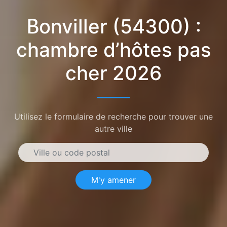
Bonviller (54300) :
chambre d’hôtes pas
cher 2026
Utilisez le formulaire de recherche pour trouver une
autre ville
M'y amener