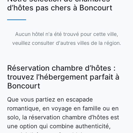
d’hôtes pas chers à Boncourt
Aucun hôtel n'a été trouvé pour cette ville,
veuillez consulter d'autres villes de la région.
Réservation chambre d’hôtes :
trouvez l’hébergement parfait à
Boncourt
Que vous partiez en escapade
romantique, en voyage en famille ou en
solo, la réservation chambre d’hôtes est
une option qui combine authenticité,