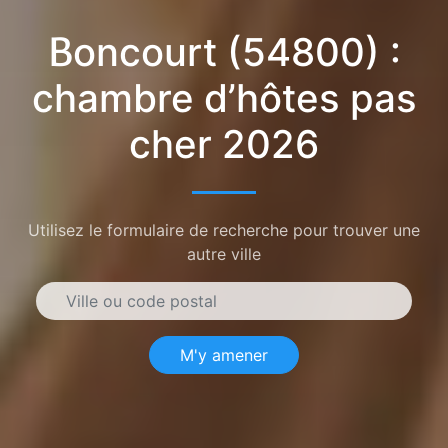
Boncourt (54800) :
chambre d’hôtes pas
cher 2026
Utilisez le formulaire de recherche pour trouver une
autre ville
M'y amener