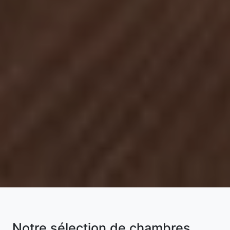
Notre sélection de chambres