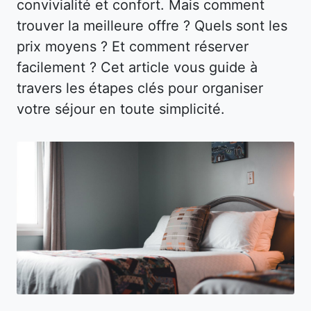
convivialité et confort. Mais comment
trouver la meilleure offre ? Quels sont les
prix moyens ? Et comment réserver
facilement ? Cet article vous guide à
travers les étapes clés pour organiser
votre séjour en toute simplicité.