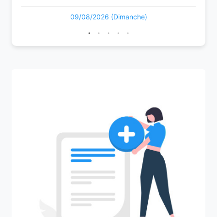
09/08/2026 (Dimanche)