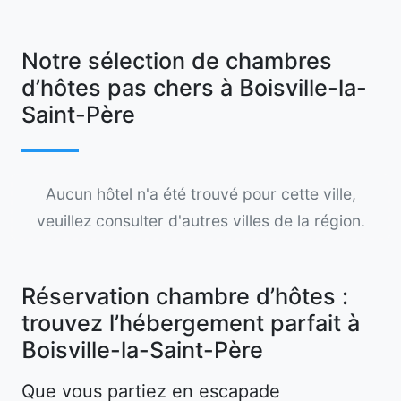
Notre sélection de chambres
d’hôtes pas chers à Boisville-la-
Saint-Père
Aucun hôtel n'a été trouvé pour cette ville,
veuillez consulter d'autres villes de la région.
Réservation chambre d’hôtes :
trouvez l’hébergement parfait à
Boisville-la-Saint-Père
Que vous partiez en escapade