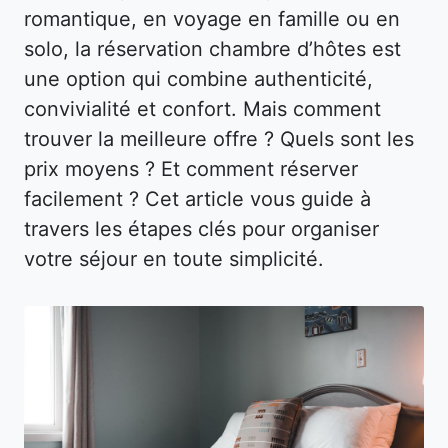
romantique, en voyage en famille ou en
solo, la réservation chambre d’hôtes est
une option qui combine authenticité,
convivialité et confort. Mais comment
trouver la meilleure offre ? Quels sont les
prix moyens ? Et comment réserver
facilement ? Cet article vous guide à
travers les étapes clés pour organiser
votre séjour en toute simplicité.