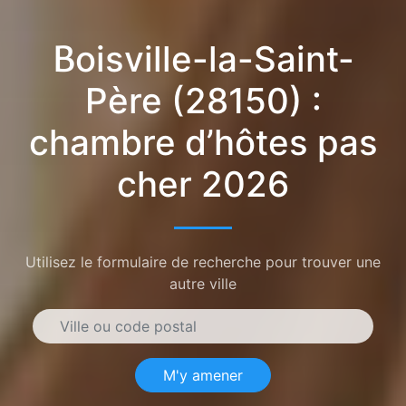
Boisville-la-Saint-
Père (28150) :
chambre d’hôtes pas
cher 2026
Utilisez le formulaire de recherche pour trouver une
autre ville
M'y amener