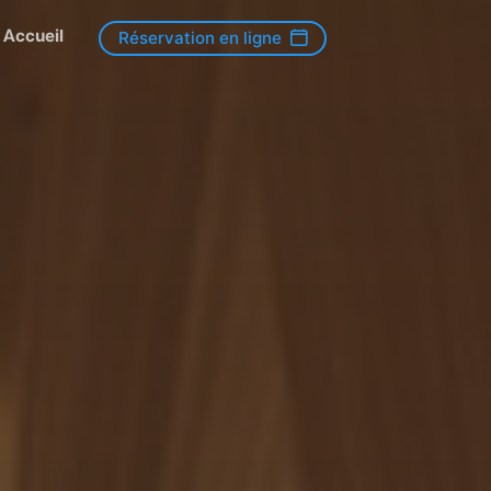
Accueil
Réservation en ligne