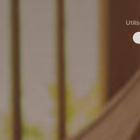
Utili