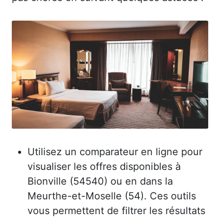
Utilisez un comparateur en ligne pour
visualiser les offres disponibles à
Bionville (54540) ou en dans la
Meurthe-et-Moselle (54). Ces outils
vous permettent de filtrer les résultats