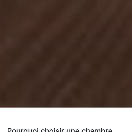
Pourquoi choisir une chambre