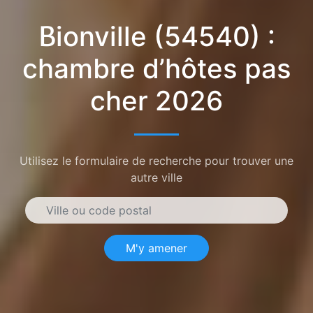
Bionville (54540) :
chambre d’hôtes pas
cher 2026
Utilisez le formulaire de recherche pour trouver une
autre ville
M'y amener