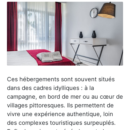
Ces hébergements sont souvent situés
dans des cadres idylliques : à la
campagne, en bord de mer ou au cœur de
villages pittoresques. Ils permettent de
vivre une expérience authentique, loin
des complexes touristiques surpeuplés.