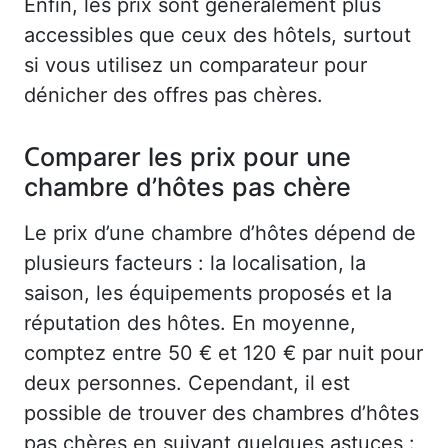
Enfin, les prix sont généralement plus
accessibles que ceux des hôtels, surtout
si vous utilisez un comparateur pour
dénicher des offres pas chères.
Comparer les prix pour une
chambre d’hôtes pas chère
Le prix d’une chambre d’hôtes dépend de
plusieurs facteurs : la localisation, la
saison, les équipements proposés et la
réputation des hôtes. En moyenne,
comptez entre 50 € et 120 € par nuit pour
deux personnes. Cependant, il est
possible de trouver des chambres d’hôtes
pas chères en suivant quelques astuces :