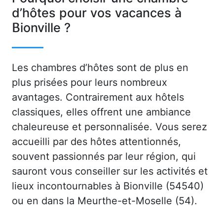
d’hôtes pour vos vacances à
Bionville ?
Les chambres d’hôtes sont de plus en
plus prisées pour leurs nombreux
avantages. Contrairement aux hôtels
classiques, elles offrent une ambiance
chaleureuse et personnalisée. Vous serez
accueilli par des hôtes attentionnés,
souvent passionnés par leur région, qui
sauront vous conseiller sur les activités et
lieux incontournables à Bionville (54540)
ou en dans la Meurthe-et-Moselle (54).