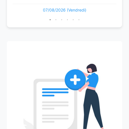
07/08/2026 (Vendredi)