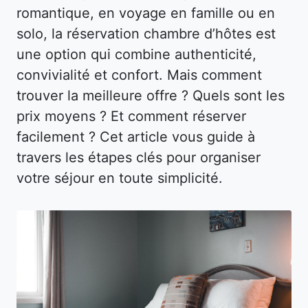
romantique, en voyage en famille ou en
solo, la réservation chambre d’hôtes est
une option qui combine authenticité,
convivialité et confort. Mais comment
trouver la meilleure offre ? Quels sont les
prix moyens ? Et comment réserver
facilement ? Cet article vous guide à
travers les étapes clés pour organiser
votre séjour en toute simplicité.