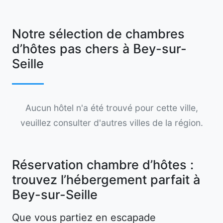
Notre sélection de chambres
d’hôtes pas chers à Bey-sur-
Seille
Aucun hôtel n'a été trouvé pour cette ville,
veuillez consulter d'autres villes de la région.
Réservation chambre d’hôtes :
trouvez l’hébergement parfait à
Bey-sur-Seille
Que vous partiez en escapade