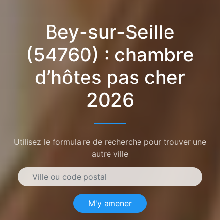
Bey-sur-Seille
(54760) : chambre
d’hôtes pas cher
2026
Utilisez le formulaire de recherche pour trouver une
autre ville
M'y amener