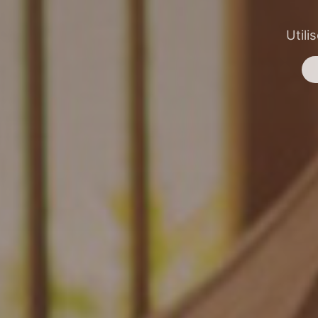
Utili