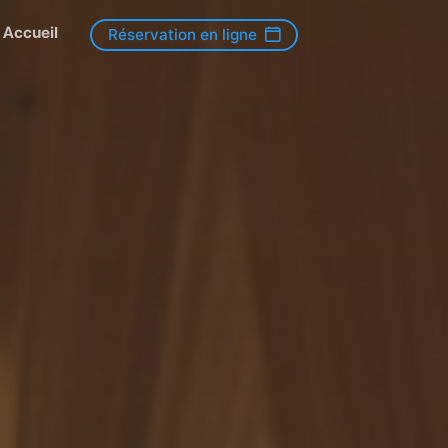
Accueil
Réservation en ligne