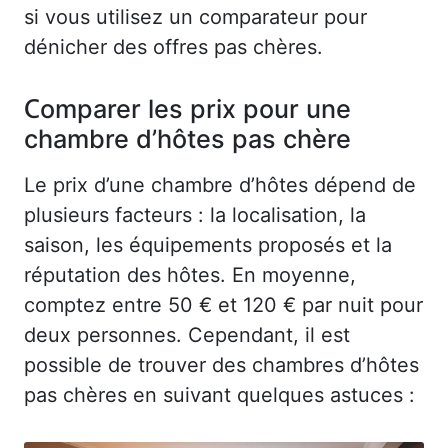
si vous utilisez un comparateur pour
dénicher des offres pas chères.
Comparer les prix pour une
chambre d’hôtes pas chère
Le prix d’une chambre d’hôtes dépend de
plusieurs facteurs : la localisation, la
saison, les équipements proposés et la
réputation des hôtes. En moyenne,
comptez entre 50 € et 120 € par nuit pour
deux personnes. Cependant, il est
possible de trouver des chambres d’hôtes
pas chères en suivant quelques astuces :