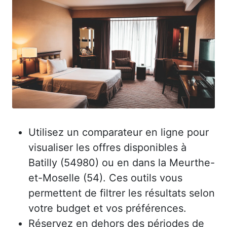
Utilisez un comparateur en ligne pour
visualiser les offres disponibles à
Batilly (54980) ou en dans la Meurthe-
et-Moselle (54). Ces outils vous
permettent de filtrer les résultats selon
votre budget et vos préférences.
Réservez en dehors des périodes de