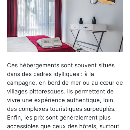
Ces hébergements sont souvent situés
dans des cadres idylliques : à la
campagne, en bord de mer ou au cœur de
villages pittoresques. Ils permettent de
vivre une expérience authentique, loin
des complexes touristiques surpeuplés.
Enfin, les prix sont généralement plus
accessibles que ceux des hôtels, surtout