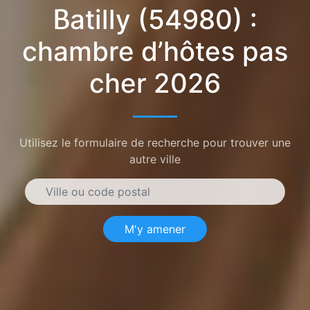
Batilly (54980) :
chambre d’hôtes pas
cher 2026
Utilisez le formulaire de recherche pour trouver une
autre ville
M'y amener