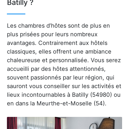
Batilly ?
Les chambres d’hôtes sont de plus en
plus prisées pour leurs nombreux
avantages. Contrairement aux hôtels
classiques, elles offrent une ambiance
chaleureuse et personnalisée. Vous serez
accueilli par des hôtes attentionnés,
souvent passionnés par leur région, qui
sauront vous conseiller sur les activités et
lieux incontournables à Batilly (54980) ou
en dans la Meurthe-et-Moselle (54).