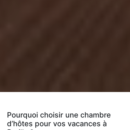
Pourquoi choisir une chambre
d’hôtes pour vos vacances à