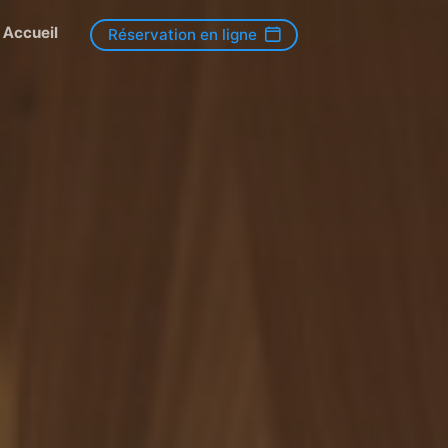
Accueil
Réservation en ligne