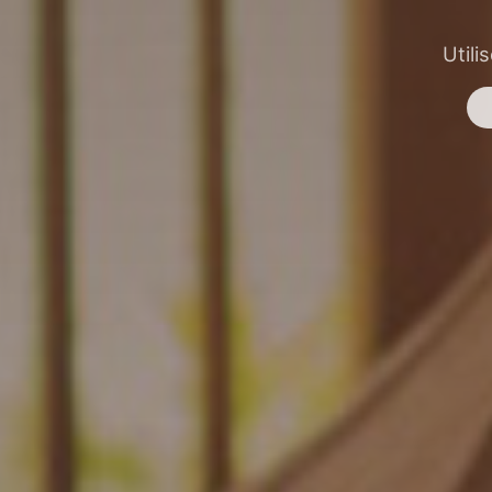
Utili