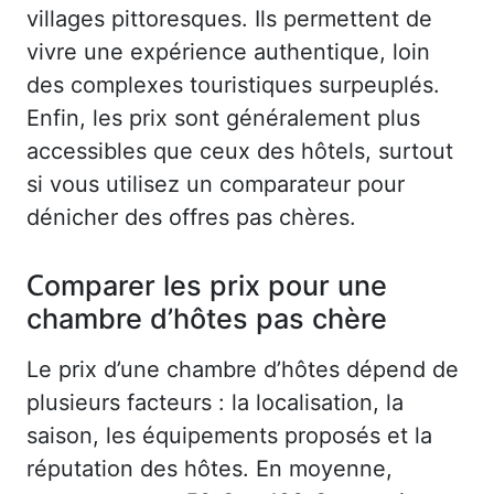
villages pittoresques. Ils permettent de
vivre une expérience authentique, loin
des complexes touristiques surpeuplés.
Enfin, les prix sont généralement plus
accessibles que ceux des hôtels, surtout
si vous utilisez un comparateur pour
dénicher des offres pas chères.
Comparer les prix pour une
chambre d’hôtes pas chère
Le prix d’une chambre d’hôtes dépend de
plusieurs facteurs : la localisation, la
saison, les équipements proposés et la
réputation des hôtes. En moyenne,