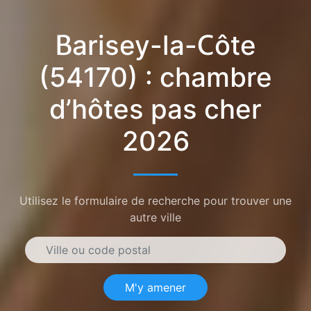
Barisey-la-Côte
(54170) : chambre
d’hôtes pas cher
2026
Utilisez le formulaire de recherche pour trouver une
autre ville
M'y amener