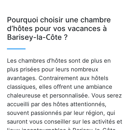
Pourquoi choisir une chambre
d’hôtes pour vos vacances à
Barisey-la-Côte ?
Les chambres d’hôtes sont de plus en
plus prisées pour leurs nombreux
avantages. Contrairement aux hôtels
classiques, elles offrent une ambiance
chaleureuse et personnalisée. Vous serez
accueilli par des hôtes attentionnés,
souvent passionnés par leur région, qui
sauront vous conseiller sur les activités et