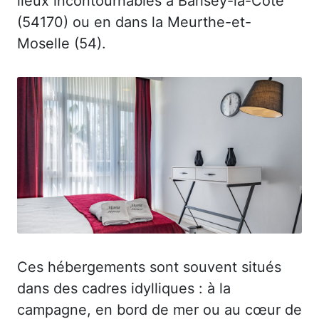
lieux incontournables à Barisey-la-Côte
(54170) ou en dans la Meurthe-et-
Moselle (54).
Ces hébergements sont souvent situés
dans des cadres idylliques : à la
campagne, en bord de mer ou au cœur de