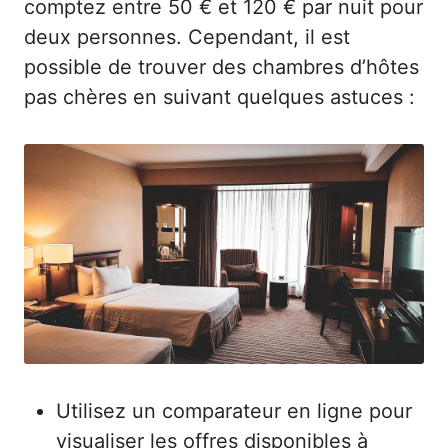
comptez entre 50 € et 120 € par nuit pour
deux personnes. Cependant, il est
possible de trouver des chambres d’hôtes
pas chères en suivant quelques astuces :
Utilisez un comparateur en ligne pour
visualiser les offres disponibles à