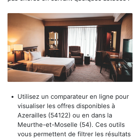
Utilisez un comparateur en ligne pour
visualiser les offres disponibles à
Azerailles (54122) ou en dans la
Meurthe-et-Moselle (54). Ces outils
vous permettent de filtrer les résultats