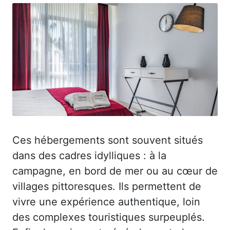
Ces hébergements sont souvent situés
dans des cadres idylliques : à la
campagne, en bord de mer ou au cœur de
villages pittoresques. Ils permettent de
vivre une expérience authentique, loin
des complexes touristiques surpeuplés.