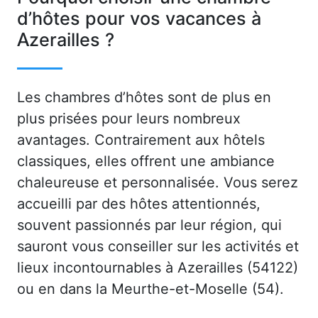
d’hôtes pour vos vacances à
Azerailles ?
Les chambres d’hôtes sont de plus en
plus prisées pour leurs nombreux
avantages. Contrairement aux hôtels
classiques, elles offrent une ambiance
chaleureuse et personnalisée. Vous serez
accueilli par des hôtes attentionnés,
souvent passionnés par leur région, qui
sauront vous conseiller sur les activités et
lieux incontournables à Azerailles (54122)
ou en dans la Meurthe-et-Moselle (54).