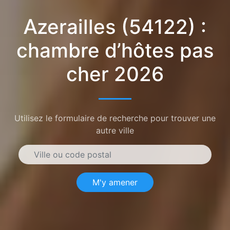
Azerailles (54122) :
chambre d’hôtes pas
cher 2026
Utilisez le formulaire de recherche pour trouver une
autre ville
M'y amener