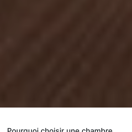
Pourquoi choisir une chambre