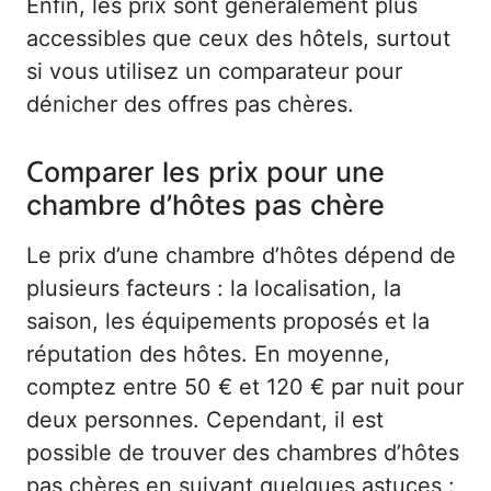
Enfin, les prix sont généralement plus
accessibles que ceux des hôtels, surtout
si vous utilisez un comparateur pour
dénicher des offres pas chères.
Comparer les prix pour une
chambre d’hôtes pas chère
Le prix d’une chambre d’hôtes dépend de
plusieurs facteurs : la localisation, la
saison, les équipements proposés et la
réputation des hôtes. En moyenne,
comptez entre 50 € et 120 € par nuit pour
deux personnes. Cependant, il est
possible de trouver des chambres d’hôtes
pas chères en suivant quelques astuces :