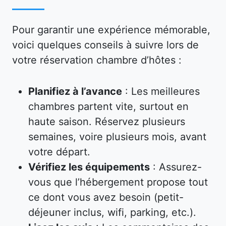
Pour garantir une expérience mémorable,
voici quelques conseils à suivre lors de
votre réservation chambre d’hôtes :
Planifiez à l’avance
: Les meilleures
chambres partent vite, surtout en
haute saison. Réservez plusieurs
semaines, voire plusieurs mois, avant
votre départ.
Vérifiez les équipements
: Assurez-
vous que l’hébergement propose tout
ce dont vous avez besoin (petit-
déjeuner inclus, wifi, parking, etc.).