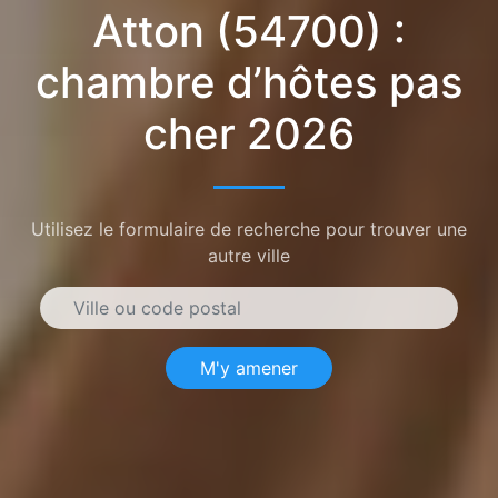
Atton (54700) :
chambre d’hôtes pas
cher 2026
Utilisez le formulaire de recherche pour trouver une
autre ville
M'y amener