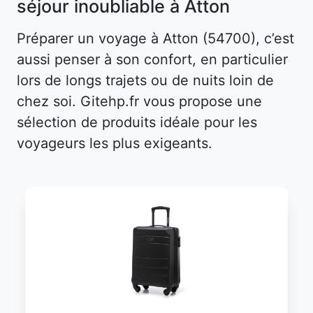
séjour inoubliable à Atton
Préparer un voyage à Atton (54700), c’est
aussi penser à son confort, en particulier
lors de longs trajets ou de nuits loin de
chez soi. Gitehp.fr vous propose une
sélection de produits idéale pour les
voyageurs les plus exigeants.