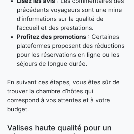
Lisez les avis
: Les commentaires des
précédents voyageurs sont une mine
d’informations sur la qualité de
l’accueil et des prestations.
Profitez des promotions
: Certaines
plateformes proposent des réductions
pour les réservations en ligne ou les
séjours de longue durée.
En suivant ces étapes, vous êtes sûr de
trouver la chambre d’hôtes qui
correspond à vos attentes et à votre
budget.
Valises haute qualité pour un