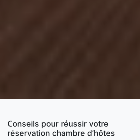
Conseils pour réussir votre
réservation chambre d’hôtes