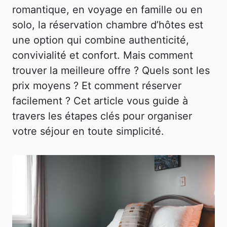
romantique, en voyage en famille ou en
solo, la réservation chambre d’hôtes est
une option qui combine authenticité,
convivialité et confort. Mais comment
trouver la meilleure offre ? Quels sont les
prix moyens ? Et comment réserver
facilement ? Cet article vous guide à
travers les étapes clés pour organiser
votre séjour en toute simplicité.