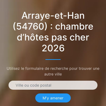
Arraye-et-Han
(54760) : chambre
d’hôtes pas cher
2026
Utilisez le formulaire de recherche pour trouver une
autre ville
M'y amener