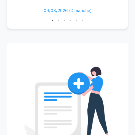
09/08/2026 (Dimanche)