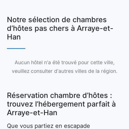
Notre sélection de chambres
d’hôtes pas chers à Arraye-et-
Han
Aucun hôtel n'a été trouvé pour cette ville,
veuillez consulter d'autres villes de la région.
Réservation chambre d’hôtes :
trouvez l’hébergement parfait à
Arraye-et-Han
Que vous partiez en escapade