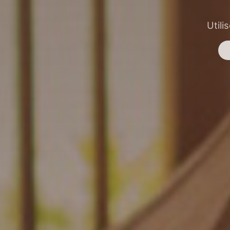
Utili