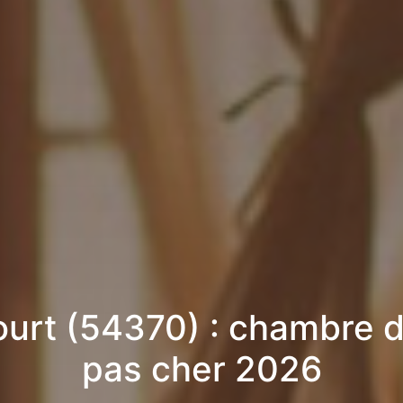
ourt (54370) : chambre d
pas cher 2026