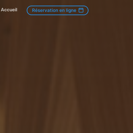
Accueil
Réservation en ligne