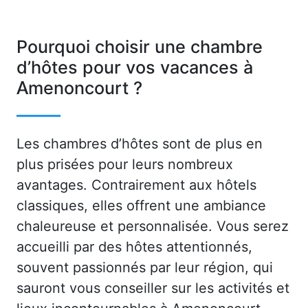
Pourquoi choisir une chambre
d’hôtes pour vos vacances à
Amenoncourt ?
Les chambres d’hôtes sont de plus en
plus prisées pour leurs nombreux
avantages. Contrairement aux hôtels
classiques, elles offrent une ambiance
chaleureuse et personnalisée. Vous serez
accueilli par des hôtes attentionnés,
souvent passionnés par leur région, qui
sauront vous conseiller sur les activités et