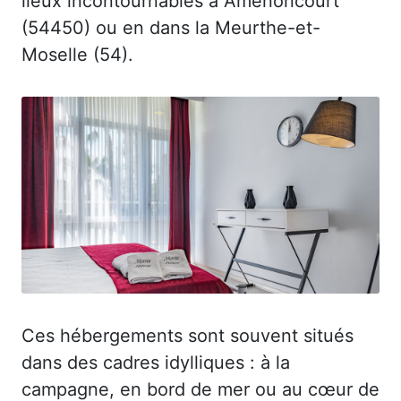
lieux incontournables à Amenoncourt
(54450) ou en dans la Meurthe-et-
Moselle (54).
Ces hébergements sont souvent situés
dans des cadres idylliques : à la
campagne, en bord de mer ou au cœur de