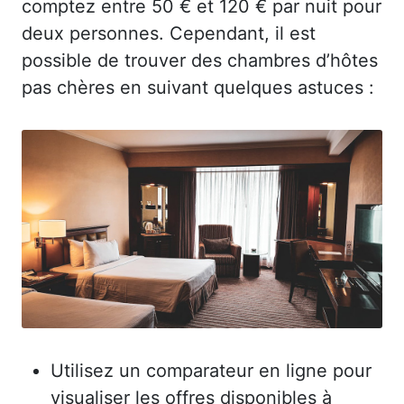
comptez entre 50 € et 120 € par nuit pour
deux personnes. Cependant, il est
possible de trouver des chambres d’hôtes
pas chères en suivant quelques astuces :
Utilisez un comparateur en ligne pour
visualiser les offres disponibles à