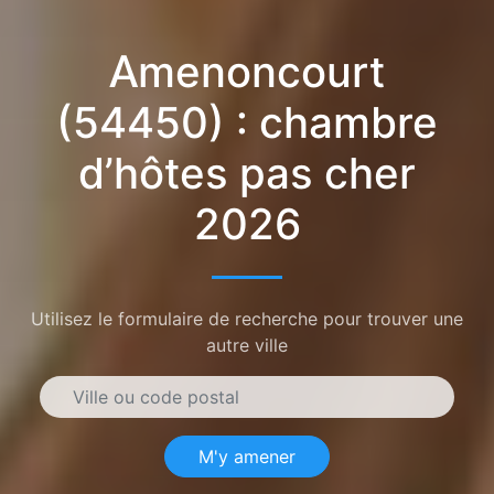
Amenoncourt
(54450) : chambre
d’hôtes pas cher
2026
Utilisez le formulaire de recherche pour trouver une
autre ville
M'y amener