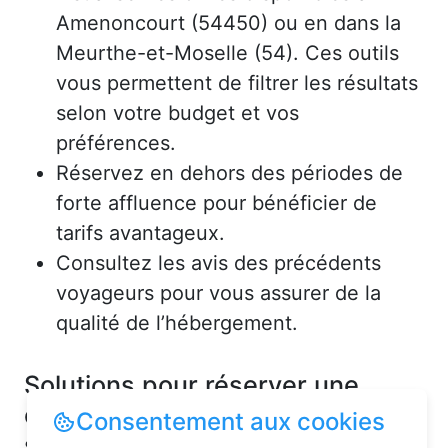
Amenoncourt (54450) ou en dans la
Meurthe-et-Moselle (54). Ces outils
vous permettent de filtrer les résultats
selon votre budget et vos
préférences.
Réservez en dehors des périodes de
forte affluence pour bénéficier de
tarifs avantageux.
Consultez les avis des précédents
voyageurs pour vous assurer de la
qualité de l’hébergement.
Solutions pour réserver une
chambre d’hôtes en toute
Consentement aux cookies
simplicité