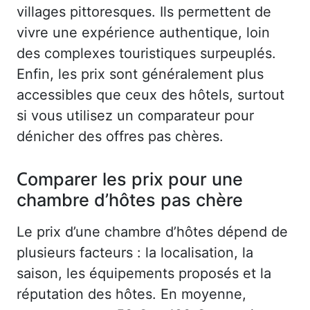
villages pittoresques. Ils permettent de
vivre une expérience authentique, loin
des complexes touristiques surpeuplés.
Enfin, les prix sont généralement plus
accessibles que ceux des hôtels, surtout
si vous utilisez un comparateur pour
dénicher des offres pas chères.
Comparer les prix pour une
chambre d’hôtes pas chère
Le prix d’une chambre d’hôtes dépend de
plusieurs facteurs : la localisation, la
saison, les équipements proposés et la
réputation des hôtes. En moyenne,