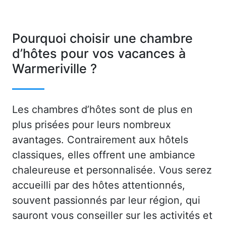
Pourquoi choisir une chambre
d’hôtes pour vos vacances à
Warmeriville ?
Les chambres d’hôtes sont de plus en
plus prisées pour leurs nombreux
avantages. Contrairement aux hôtels
classiques, elles offrent une ambiance
chaleureuse et personnalisée. Vous serez
accueilli par des hôtes attentionnés,
souvent passionnés par leur région, qui
sauront vous conseiller sur les activités et