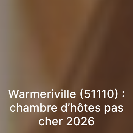
Warmeriville (51110) :
chambre d’hôtes pas
cher 2026