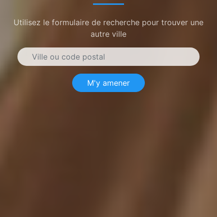
Utilisez le formulaire de recherche pour trouver une
autre ville
M'y amener