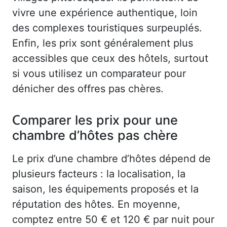
vivre une expérience authentique, loin
des complexes touristiques surpeuplés.
Enfin, les prix sont généralement plus
accessibles que ceux des hôtels, surtout
si vous utilisez un comparateur pour
dénicher des offres pas chères.
Comparer les prix pour une
chambre d’hôtes pas chère
Le prix d’une chambre d’hôtes dépend de
plusieurs facteurs : la localisation, la
saison, les équipements proposés et la
réputation des hôtes. En moyenne,
comptez entre 50 € et 120 € par nuit pour