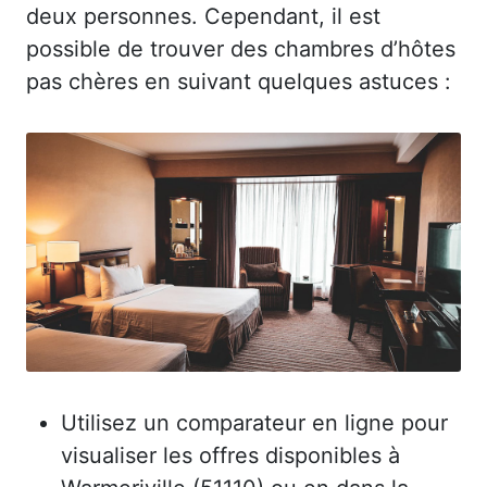
deux personnes. Cependant, il est
possible de trouver des chambres d’hôtes
pas chères en suivant quelques astuces :
Utilisez un comparateur en ligne pour
visualiser les offres disponibles à