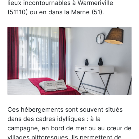
lieux incontournables à Warmeriville
(51110) ou en dans la Marne (51).
Ces hébergements sont souvent situés
dans des cadres idylliques : à la
campagne, en bord de mer ou au cœur de
villages pittoresques. Ils permettent de