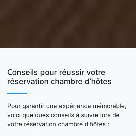
Conseils pour réussir votre
réservation chambre d’hôtes
Pour garantir une expérience mémorable,
voici quelques conseils à suivre lors de
votre réservation chambre d’hôtes :