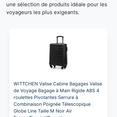
une sélection de produits idéale pour les
voyageurs les plus exigeants.
WITTCHEN Valise Cabine Bagages Valise
de Voyage Bagage à Main Rigide ABS 4
roulettes Pivotantes Serrure à
Combinaison Poignée Télescopique
Globe Line Taille M Noir Air