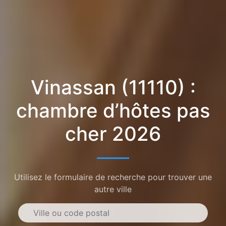
Vinassan (11110) :
chambre d’hôtes pas
cher 2026
Utilisez le formulaire de recherche pour trouver une
autre ville