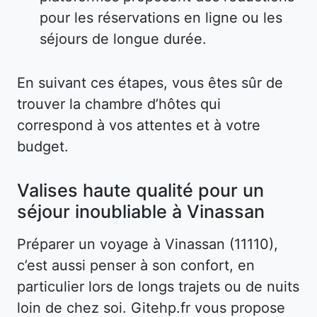
pour les réservations en ligne ou les
séjours de longue durée.
En suivant ces étapes, vous êtes sûr de
trouver la chambre d’hôtes qui
correspond à vos attentes et à votre
budget.
Valises haute qualité pour un
séjour inoubliable à Vinassan
Préparer un voyage à Vinassan (11110),
c’est aussi penser à son confort, en
particulier lors de longs trajets ou de nuits
loin de chez soi. Gitehp.fr vous propose