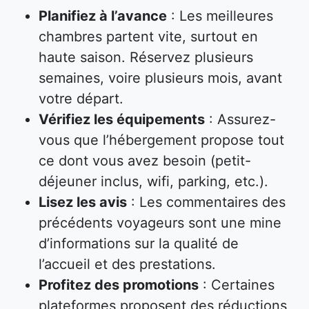
Planifiez à l’avance
: Les meilleures
chambres partent vite, surtout en
haute saison. Réservez plusieurs
semaines, voire plusieurs mois, avant
votre départ.
Vérifiez les équipements
: Assurez-
vous que l’hébergement propose tout
ce dont vous avez besoin (petit-
déjeuner inclus, wifi, parking, etc.).
Lisez les avis
: Les commentaires des
précédents voyageurs sont une mine
d’informations sur la qualité de
l’accueil et des prestations.
Profitez des promotions
: Certaines
plateformes proposent des réductions