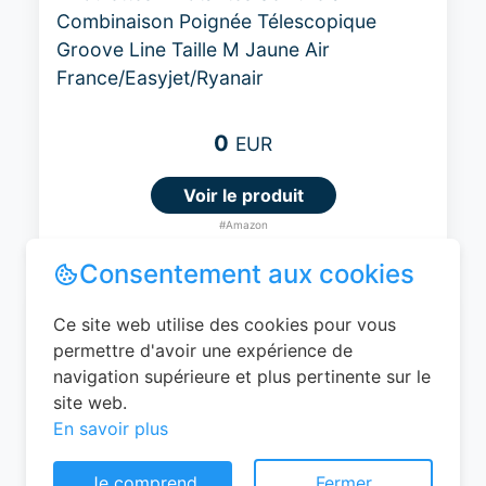
Combinaison Poignée Télescopique
Groove Line Taille M Jaune Air
France/Easyjet/Ryanair
0
EUR
Voir le produit
#Amazon
Consentement aux cookies