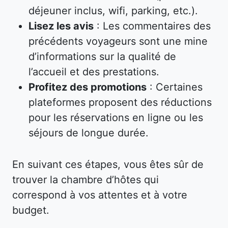
déjeuner inclus, wifi, parking, etc.).
Lisez les avis
: Les commentaires des
précédents voyageurs sont une mine
d’informations sur la qualité de
l’accueil et des prestations.
Profitez des promotions
: Certaines
plateformes proposent des réductions
pour les réservations en ligne ou les
séjours de longue durée.
En suivant ces étapes, vous êtes sûr de
trouver la chambre d’hôtes qui
correspond à vos attentes et à votre
budget.