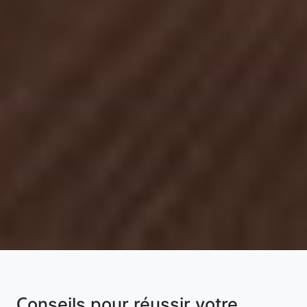
Conseils pour réussir votre