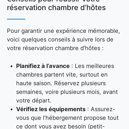
réservation chambre d’hôtes
Pour garantir une expérience mémorable,
voici quelques conseils à suivre lors de
votre réservation chambre d’hôtes :
Planifiez à l’avance
: Les meilleures
chambres partent vite, surtout en
haute saison. Réservez plusieurs
semaines, voire plusieurs mois, avant
votre départ.
Vérifiez les équipements
: Assurez-
vous que l’hébergement propose tout
ce dont vous avez besoin (petit-