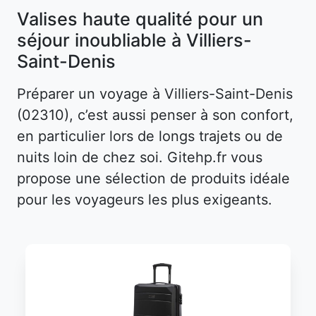
Valises haute qualité pour un
séjour inoubliable à Villiers-
Saint-Denis
Préparer un voyage à Villiers-Saint-Denis
(02310), c’est aussi penser à son confort,
en particulier lors de longs trajets ou de
nuits loin de chez soi. Gitehp.fr vous
propose une sélection de produits idéale
pour les voyageurs les plus exigeants.