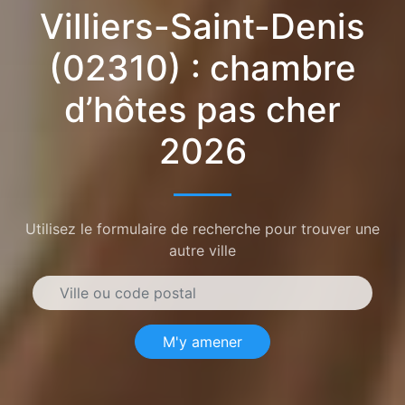
Villiers-Saint-Denis
(02310) : chambre
d’hôtes pas cher
2026
Utilisez le formulaire de recherche pour trouver une
autre ville
M'y amener