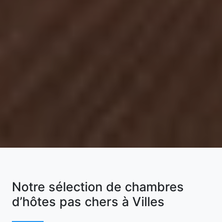
Notre sélection de chambres
d’hôtes pas chers à Villes