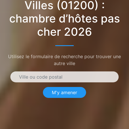
Villes (01200) :
chambre d’hôtes pas
cher 2026
Utilisez le formulaire de recherche pour trouver une
autre ville
M'y amener