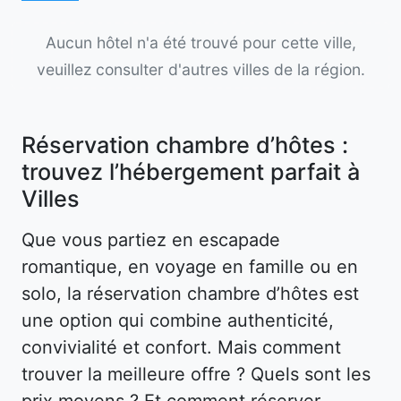
Aucun hôtel n'a été trouvé pour cette ville,
veuillez consulter d'autres villes de la région.
Réservation chambre d’hôtes :
trouvez l’hébergement parfait à
Villes
Que vous partiez en escapade
romantique, en voyage en famille ou en
solo, la réservation chambre d’hôtes est
une option qui combine authenticité,
convivialité et confort. Mais comment
trouver la meilleure offre ? Quels sont les
prix moyens ? Et comment réserver