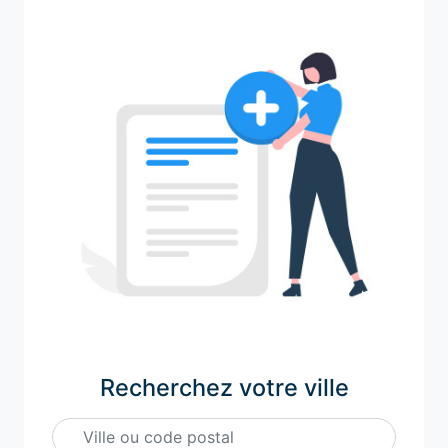
Recherchez votre ville