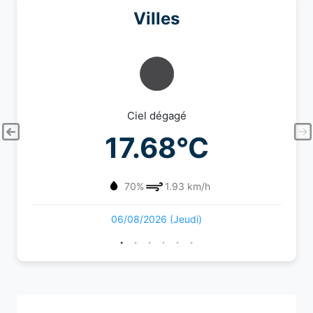
Villes
Ciel dégagé
17.68°C
70%
1.93 km/h
06/08/2026 (Jeudi)