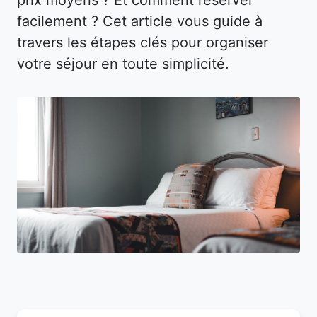
facilement ? Cet article vous guide à
travers les étapes clés pour organiser
votre séjour en toute simplicité.