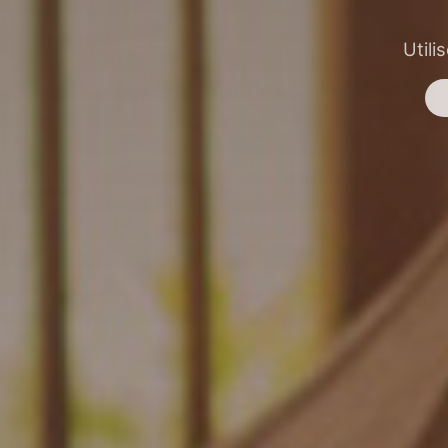
Utili