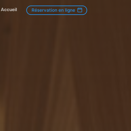
Accueil
Réservation en ligne