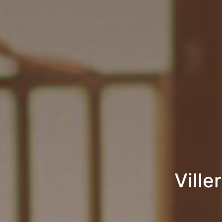
Ville