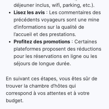
déjeuner inclus, wifi, parking, etc.).
Lisez les avis
: Les commentaires des
précédents voyageurs sont une mine
d’informations sur la qualité de
l’accueil et des prestations.
Profitez des promotions
: Certaines
plateformes proposent des réductions
pour les réservations en ligne ou les
séjours de longue durée.
En suivant ces étapes, vous êtes sûr de
trouver la chambre d’hôtes qui
correspond à vos attentes et à votre
budget.