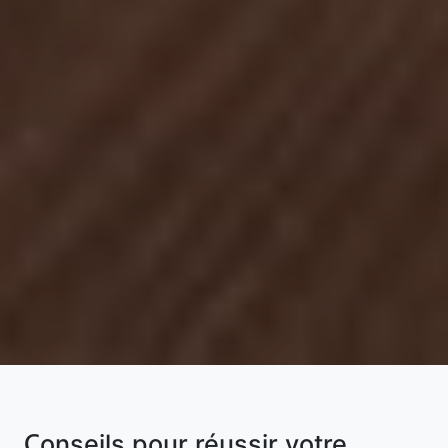
Conseils pour réussir votre