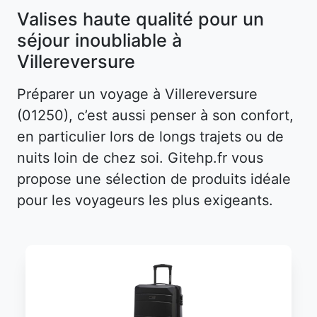
Valises haute qualité pour un
séjour inoubliable à
Villereversure
Préparer un voyage à Villereversure
(01250), c’est aussi penser à son confort,
en particulier lors de longs trajets ou de
nuits loin de chez soi. Gitehp.fr vous
propose une sélection de produits idéale
pour les voyageurs les plus exigeants.