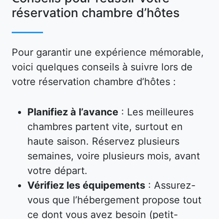
réservation chambre d’hôtes
Pour garantir une expérience mémorable,
voici quelques conseils à suivre lors de
votre réservation chambre d’hôtes :
Planifiez à l’avance
: Les meilleures
chambres partent vite, surtout en
haute saison. Réservez plusieurs
semaines, voire plusieurs mois, avant
votre départ.
Vérifiez les équipements
: Assurez-
vous que l’hébergement propose tout
ce dont vous avez besoin (petit-