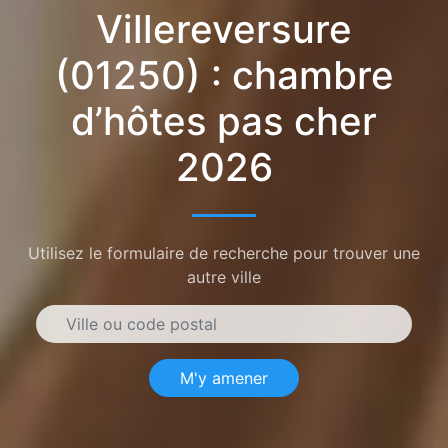
Villereversure
(01250) : chambre
d’hôtes pas cher
2026
Utilisez le formulaire de recherche pour trouver une
autre ville
M'y amener