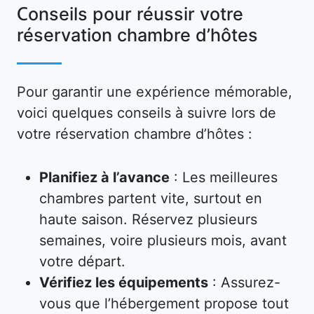
Conseils pour réussir votre
réservation chambre d’hôtes
Pour garantir une expérience mémorable,
voici quelques conseils à suivre lors de
votre réservation chambre d’hôtes :
Planifiez à l’avance
: Les meilleures
chambres partent vite, surtout en
haute saison. Réservez plusieurs
semaines, voire plusieurs mois, avant
votre départ.
Vérifiez les équipements
: Assurez-
vous que l’hébergement propose tout