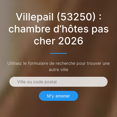
Villepail (53250) :
chambre d’hôtes pas
cher 2026
Utilisez le formulaire de recherche pour trouver une
autre ville
M'y amener