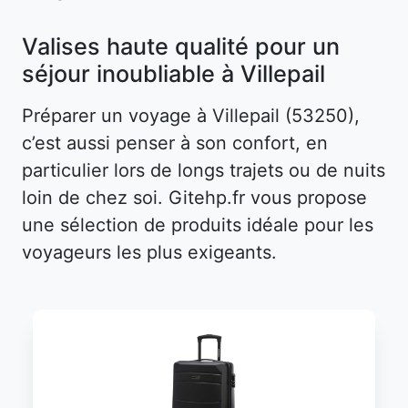
Valises haute qualité pour un
séjour inoubliable à Villepail
Préparer un voyage à Villepail (53250),
c’est aussi penser à son confort, en
particulier lors de longs trajets ou de nuits
loin de chez soi. Gitehp.fr vous propose
une sélection de produits idéale pour les
voyageurs les plus exigeants.