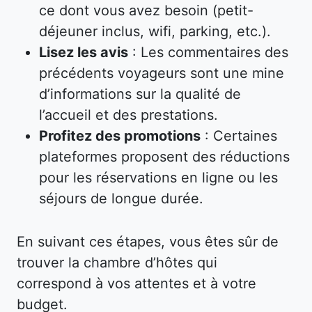
ce dont vous avez besoin (petit-
déjeuner inclus, wifi, parking, etc.).
Lisez les avis
: Les commentaires des
précédents voyageurs sont une mine
d’informations sur la qualité de
l’accueil et des prestations.
Profitez des promotions
: Certaines
plateformes proposent des réductions
pour les réservations en ligne ou les
séjours de longue durée.
En suivant ces étapes, vous êtes sûr de
trouver la chambre d’hôtes qui
correspond à vos attentes et à votre
budget.