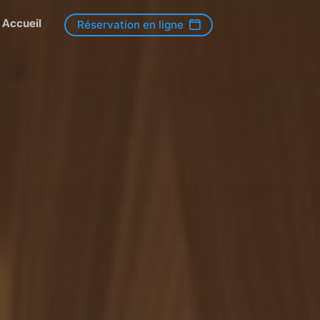
Accueil
Réservation en ligne