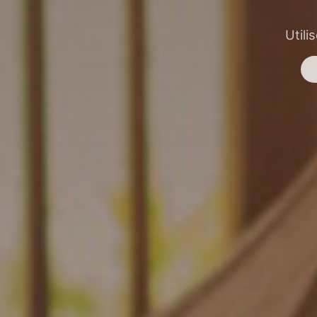
Utili