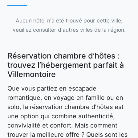
Aucun hôtel n'a été trouvé pour cette ville,
veuillez consulter d'autres villes de la région.
Réservation chambre d’hôtes :
trouvez l’hébergement parfait à
Villemontoire
Que vous partiez en escapade
romantique, en voyage en famille ou en
solo, la réservation chambre d’hôtes est
une option qui combine authenticité,
convivialité et confort. Mais comment
trouver la meilleure offre ? Quels sont les