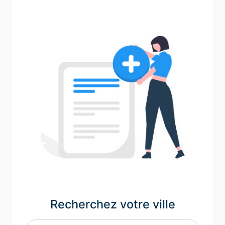
Recherchez votre ville