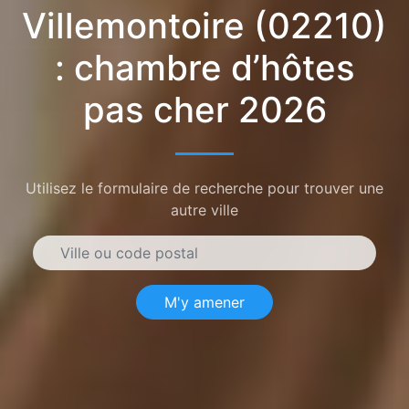
Villemontoire (02210)
: chambre d’hôtes
pas cher 2026
Utilisez le formulaire de recherche pour trouver une
autre ville
M'y amener