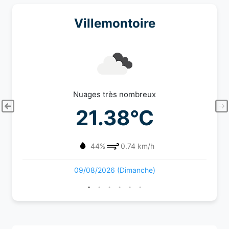
Villemontoire
Nuages très nombreux
21.38°C
44%
0.74 km/h
09/08/2026 (Dimanche)