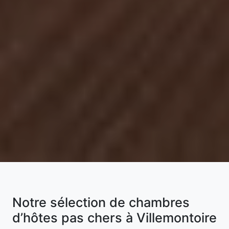
Notre sélection de chambres
d’hôtes pas chers à Villemontoire