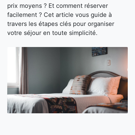
prix moyens ? Et comment réserver
facilement ? Cet article vous guide à
travers les étapes clés pour organiser
votre séjour en toute simplicité.