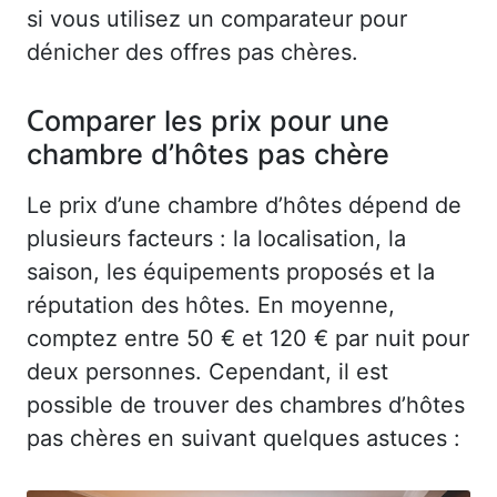
si vous utilisez un comparateur pour
dénicher des offres pas chères.
Comparer les prix pour une
chambre d’hôtes pas chère
Le prix d’une chambre d’hôtes dépend de
plusieurs facteurs : la localisation, la
saison, les équipements proposés et la
réputation des hôtes. En moyenne,
comptez entre 50 € et 120 € par nuit pour
deux personnes. Cependant, il est
possible de trouver des chambres d’hôtes
pas chères en suivant quelques astuces :