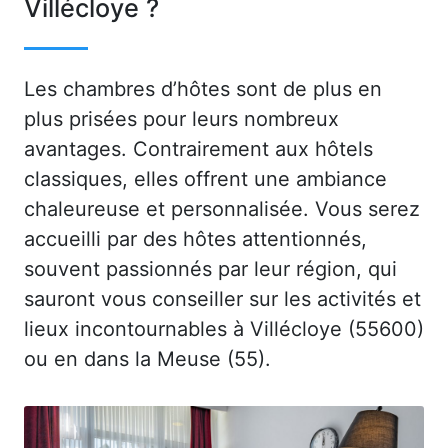
Villécloye ?
Les chambres d’hôtes sont de plus en
plus prisées pour leurs nombreux
avantages. Contrairement aux hôtels
classiques, elles offrent une ambiance
chaleureuse et personnalisée. Vous serez
accueilli par des hôtes attentionnés,
souvent passionnés par leur région, qui
sauront vous conseiller sur les activités et
lieux incontournables à Villécloye (55600)
ou en dans la Meuse (55).