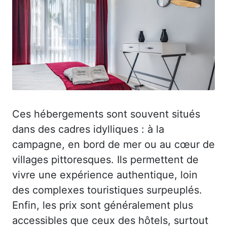
Ces hébergements sont souvent situés
dans des cadres idylliques : à la
campagne, en bord de mer ou au cœur de
villages pittoresques. Ils permettent de
vivre une expérience authentique, loin
des complexes touristiques surpeuplés.
Enfin, les prix sont généralement plus
accessibles que ceux des hôtels, surtout