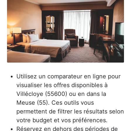
Utilisez un comparateur en ligne pour
visualiser les offres disponibles à
Villécloye (55600) ou en dans la
Meuse (55). Ces outils vous
permettent de filtrer les résultats selon
votre budget et vos préférences.
Réservez en dehors des périodes de