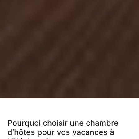
Pourquoi choisir une chambre
d’hôtes pour vos vacances à