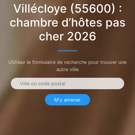
Villécloye (55600) :
chambre d’hôtes pas
cher 2026
Utilisez le formulaire de recherche pour trouver une
autre ville
M'y amener